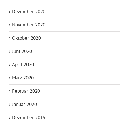
Dezember 2020
November 2020
Oktober 2020
Juni 2020
April 2020
März 2020
Februar 2020
Januar 2020
Dezember 2019