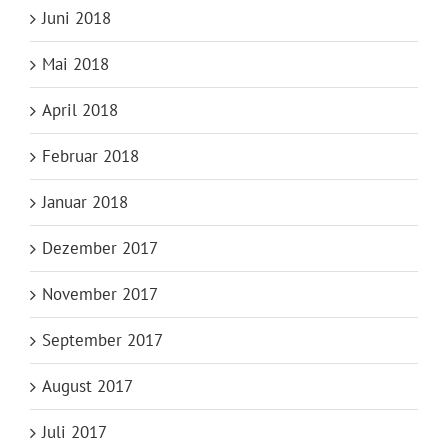
Juni 2018
Mai 2018
April 2018
Februar 2018
Januar 2018
Dezember 2017
November 2017
September 2017
August 2017
Juli 2017