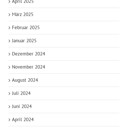
April 2025
März 2025
Februar 2025
Januar 2025
Dezember 2024
November 2024
August 2024
Juli 2024
Juni 2024
April 2024