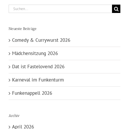
Suche
nach:
Neueste Beiträge
Comedy & Currywurst 2026
Mädchensitzung 2026
Dat ist Fastelovend 2026
Karneval im Funkenturm
Funkenappell 2026
Archiv
April 2026