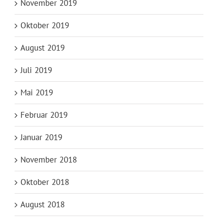
November 2019
Oktober 2019
August 2019
Juli 2019
Mai 2019
Februar 2019
Januar 2019
November 2018
Oktober 2018
August 2018