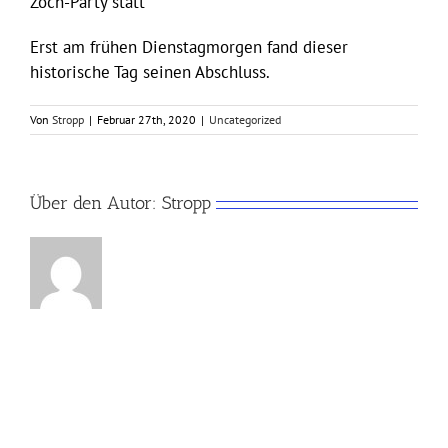
Zoch-Party statt
Erst am frühen Dienstagmorgen fand dieser
historische Tag seinen Abschluss.
Von
Stropp
|
Februar 27th, 2020
|
Uncategorized
Über den Autor:
Stropp