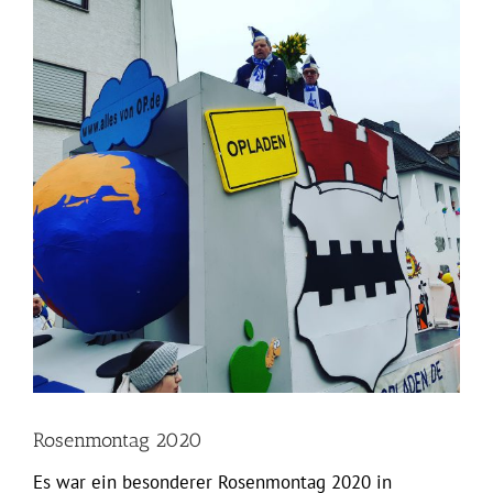
grösseres
Bild
Rosenmontag 2020
Es war ein besonderer Rosenmontag 2020 in