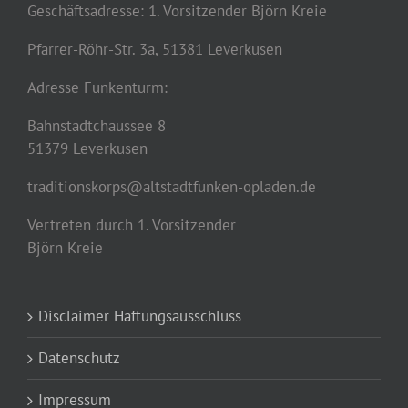
Geschäftsadresse: 1. Vorsitzender Björn Kreie
Pfarrer-Röhr-Str. 3a, 51381 Leverkusen
Adresse Funkenturm:
Bahnstadtchaussee 8
51379 Leverkusen
traditionskorps@altstadtfunken-opladen.de
Vertreten durch 1. Vorsitzender
Björn Kreie
Disclaimer Haftungsausschluss
Datenschutz
Impressum