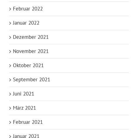
Februar 2022
Januar 2022
Dezember 2021
November 2021
Oktober 2021
September 2021
Juni 2021
März 2021
Februar 2021
Januar 2021