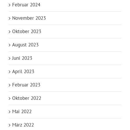
Februar 2024
November 2023
Oktober 2023
August 2023
Juni 2023
April 2023
Februar 2023
Oktober 2022
Mai 2022
März 2022