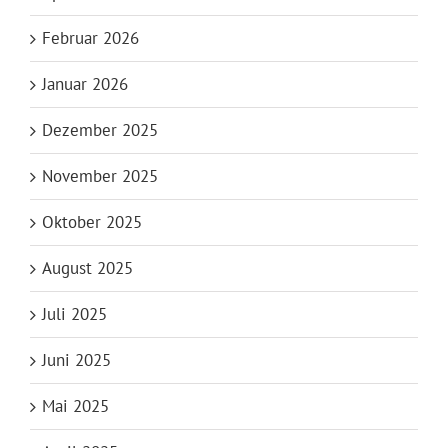
Februar 2026
Januar 2026
Dezember 2025
November 2025
Oktober 2025
August 2025
Juli 2025
Juni 2025
Mai 2025