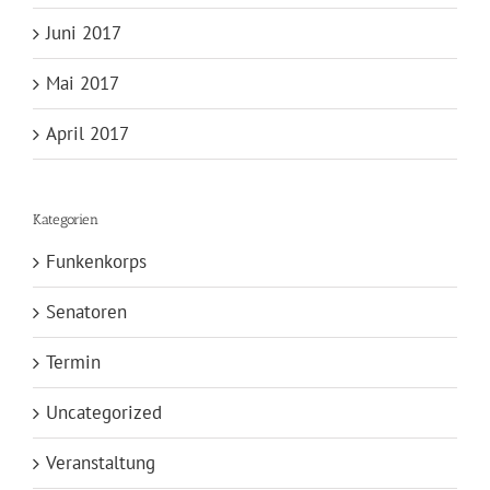
Juni 2017
Mai 2017
April 2017
Kategorien
Funkenkorps
Senatoren
Termin
Uncategorized
Veranstaltung