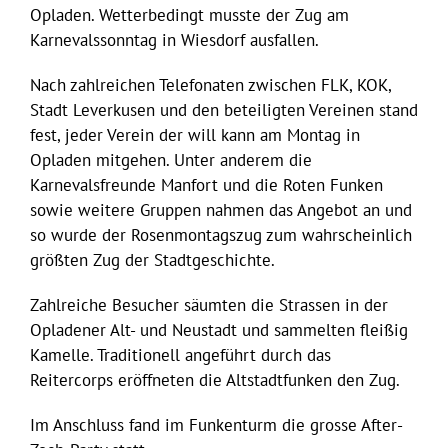
Opladen. Wetterbedingt musste der Zug am
Karnevalssonntag in Wiesdorf ausfallen.
Nach zahlreichen Telefonaten zwischen FLK, KOK,
Stadt Leverkusen und den beteiligten Vereinen stand
fest, jeder Verein der will kann am Montag in
Opladen mitgehen. Unter anderem die
Karnevalsfreunde Manfort und die Roten Funken
sowie weitere Gruppen nahmen das Angebot an und
so wurde der Rosenmontagszug zum wahrscheinlich
größten Zug der Stadtgeschichte.
Zahlreiche Besucher säumten die Strassen in der
Opladener Alt- und Neustadt und sammelten fleißig
Kamelle. Traditionell angeführt durch das
Reitercorps eröffneten die Altstadtfunken den Zug.
Im Anschluss fand im Funkenturm die grosse After-