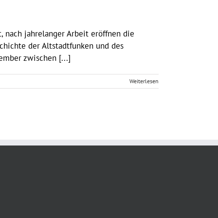
 nach jahrelanger Arbeit eröffnen die
chichte der Altstadtfunken und des
ember zwischen [...]
Weiterlesen