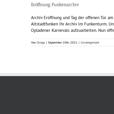
Eröffnung Funkenarchiv
Archiv Eröffnung und Tag der offenen Tür am
Altstadtfunken ihr Archiv im Funkenturm. Un
Opladener Karnevals aufzuarbeiten. Nun öffn
Von
Stropp
|
September 10th, 2021
|
Uncategorized