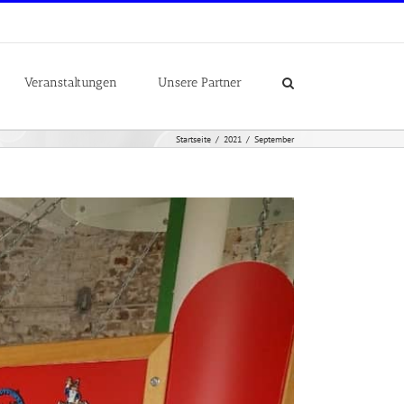
Veranstaltungen
Unsere Partner
Startseite
2021
September