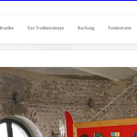
ktuelles
Das Traditionskorps
Buchung
Funkenturm