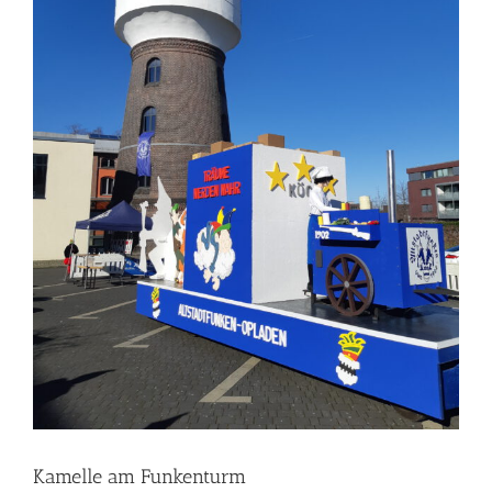
Kamelle am Funkenturm