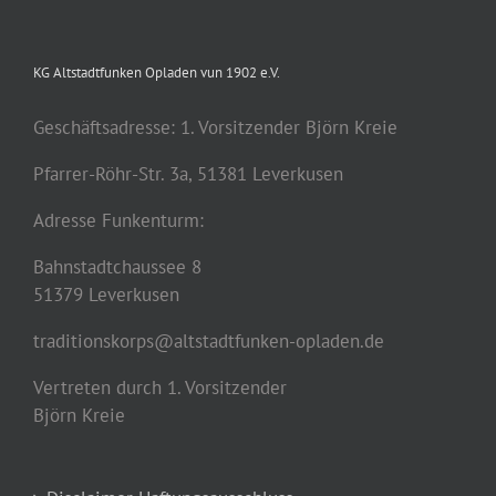
KG Altstadtfunken Opladen vun 1902 e.V.
Geschäftsadresse: 1. Vorsitzender Björn Kreie
Pfarrer-Röhr-Str. 3a, 51381 Leverkusen
Adresse Funkenturm:
Bahnstadtchaussee 8
51379 Leverkusen
traditionskorps@altstadtfunken-opladen.de
Vertreten durch 1. Vorsitzender
Björn Kreie