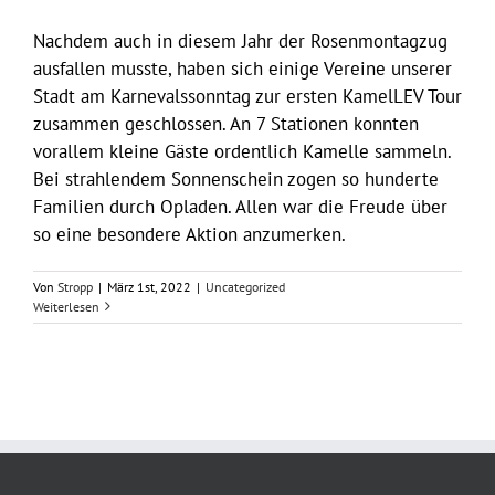
Nachdem auch in diesem Jahr der Rosenmontagzug
ausfallen musste, haben sich einige Vereine unserer
Stadt am Karnevalssonntag zur ersten KamelLEV Tour
zusammen geschlossen. An 7 Stationen konnten
vorallem kleine Gäste ordentlich Kamelle sammeln.
Bei strahlendem Sonnenschein zogen so hunderte
Familien durch Opladen. Allen war die Freude über
so eine besondere Aktion anzumerken.
Von
Stropp
|
März 1st, 2022
|
Uncategorized
Weiterlesen