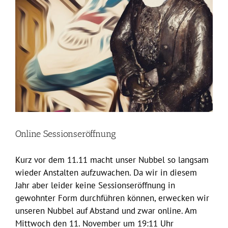
Online Sessionseröffnung
Kurz vor dem 11.11 macht unser Nubbel so langsam
wieder Anstalten aufzuwachen. Da wir in diesem
Jahr aber leider keine Sessionseröffnung in
gewohnter Form durchführen können, erwecken wir
unseren Nubbel auf Abstand und zwar online. Am
Mittwoch den 11. November um 19:11 Uhr