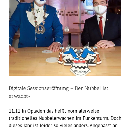
Digitale Sessionseröffnung – Der Nubbel ist
erwacht-
11.11 in Opladen das heißt normalerweise
traditionelles Nubbelerwachen im Funkenturm. Doch
dieses Jahr ist leider so vieles anders. Angepasst an