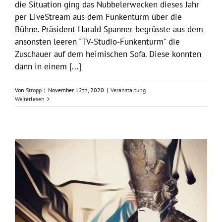
die Situation ging das Nubbelerwecken dieses Jahr
per LiveStream aus dem Funkenturm über die
Bühne. Präsident Harald Spanner begrüsste aus dem
ansonsten leeren "TV-Studio-Funkenturm" die
Zuschauer auf dem heimischen Sofa. Diese konnten
dann in einem [...]
Von
Stropp
|
November 12th, 2020
|
Veranstaltung
Weiterlesen