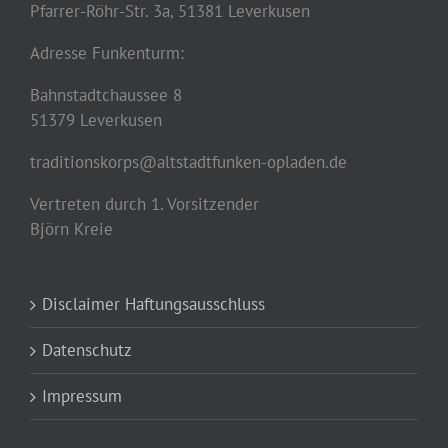
Pfarrer-Röhr-Str. 3a, 51381 Leverkusen
Adresse Funkenturm:
Bahnstadtchaussee 8
51379 Leverkusen
traditionskorps@altstadtfunken-opladen.de
Vertreten durch 1. Vorsitzender
Björn Kreie
Disclaimer Haftungsausschluss
Datenschutz
Impressum