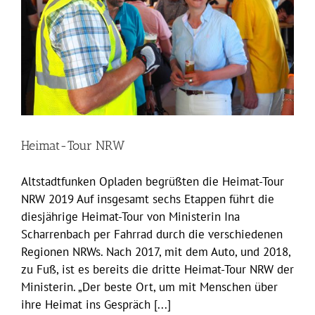
Heimat-Tour NRW
Altstadtfunken Opladen begrüßten die Heimat-Tour
NRW 2019 Auf insgesamt sechs Etappen führt die
diesjährige Heimat-Tour von Ministerin Ina
Scharrenbach per Fahrrad durch die verschiedenen
Regionen NRWs. Nach 2017, mit dem Auto, und 2018,
zu Fuß, ist es bereits die dritte Heimat-Tour NRW der
Ministerin. „Der beste Ort, um mit Menschen über
ihre Heimat ins Gespräch [...]