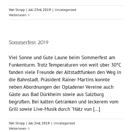
Von
Stropp
|
Juli 23rd, 2019
|
Uncategorized
Weiterlesen
Sommerfest 2019
Viel Sonne und Gute Laune beim Sommerfest am
Funkenturm. Trotz Temperaturen von weit über 30°C
fanden viele Freunde der Altstadtfunken den Weg in
die Bahnstadt. Präsident Rainer Martins konnte
neben Abordnungen der Opladener Vereine auch
Gäste aus Bad Dürkheim sowie aus Salzburg
begrüßen. Bei kalten Getränken und leckerem vom
Grill sowie Live-Musik durch "Hätz vun [...]
Von
Stropp
|
Juli 2nd, 2019
|
Uncategorized
Weiterlesen