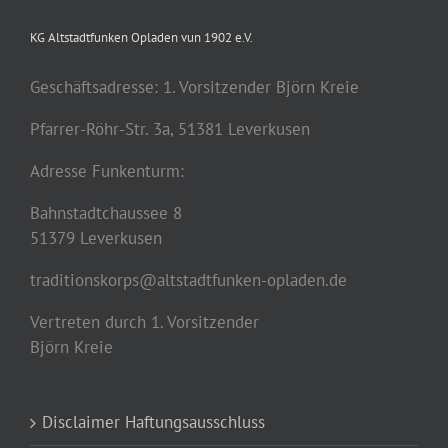
KG Altstadtfunken Opladen vun 1902 e.V.
Geschäftsadresse: 1. Vorsitzender Björn Kreie
Pfarrer-Röhr-Str. 3a, 51381 Leverkusen
Adresse Funkenturm:
Bahnstadtchaussee 8
51379 Leverkusen
traditionskorps@altstadtfunken-opladen.de
Vertreten durch 1. Vorsitzender
Björn Kreie
Disclaimer Haftungsausschluss