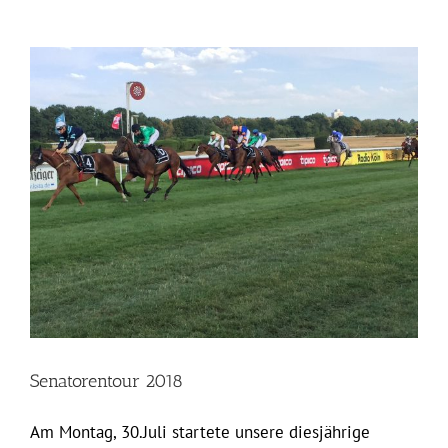
Senatorentour 2018
Am Montag, 30.Juli startete unsere diesjährige