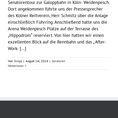
Senatorentour zur Galoppbahn in Köln- Weidenpesch.
Dort angekommen führte uns der Pressesprecher
des Kölner Reitverein, Herr Schmitz über die Anlage
einschließlich Führring. Anschließend hatte uns die
Arena Weidenpesch Plätze auf der Terrasse des
„Hippodrom“ reserviert. Von hier hatten wir einen
exzellenten Blick auf die Rennbahn und das „ After-
Work- [...]
Von
Stropp
|
August 1st, 2018
|
Senatoren
Weiterlesen