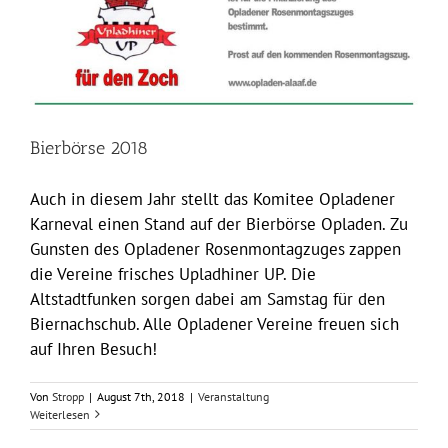
Bierbörse 2018
Auch in diesem Jahr stellt das Komitee Opladener
Karneval einen Stand auf der Bierbörse Opladen. Zu
Gunsten des Opladener Rosenmontagzuges zappen
die Vereine frisches Upladhiner UP. Die
Altstadtfunken sorgen dabei am Samstag für den
Biernachschub. Alle Opladener Vereine freuen sich
auf Ihren Besuch!
Von
Stropp
|
August 7th, 2018
|
Veranstaltung
Weiterlesen