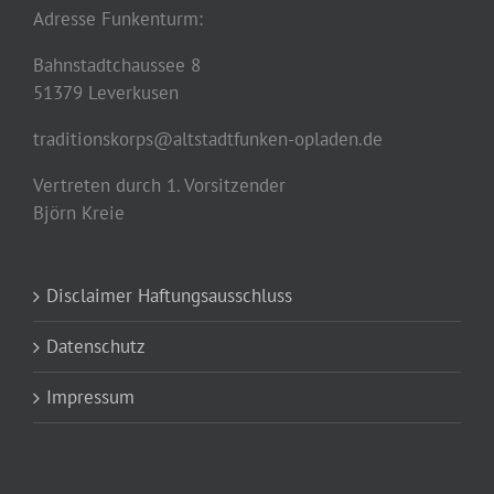
Adresse Funkenturm:
Bahnstadtchaussee 8
51379 Leverkusen
traditionskorps@altstadtfunken-opladen.de
Vertreten durch 1. Vorsitzender
Björn Kreie
Disclaimer Haftungsausschluss
Datenschutz
Impressum