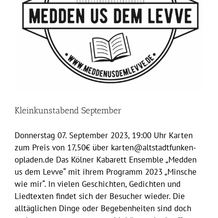
Kleinkunstabend September
Donnerstag 07. September 2023, 19:00 Uhr Karten
zum Preis von 17,50€ über karten@altstadtfunken-
opladen.de Das Kölner Kabarett Ensemble „Medden
us dem Levve“ mit ihrem Programm 2023 „Minsche
wie mir“. In vielen Geschichten, Gedichten und
Liedtexten findet sich der Besucher wieder. Die
alltäglichen Dinge oder Begebenheiten sind doch