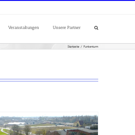
Veranstaltungen
Unsere Partner
Startseite
Funkenturm