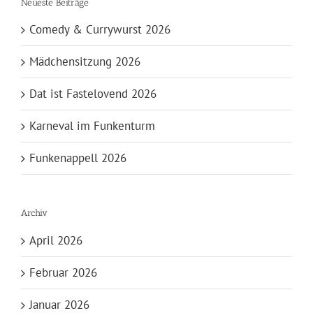
Neueste Beiträge
Comedy & Currywurst 2026
Mädchensitzung 2026
Dat ist Fastelovend 2026
Karneval im Funkenturm
Funkenappell 2026
Archiv
April 2026
Februar 2026
Januar 2026