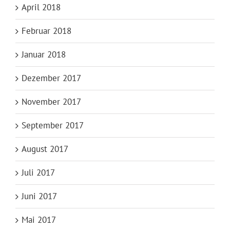
April 2018
Februar 2018
Januar 2018
Dezember 2017
November 2017
September 2017
August 2017
Juli 2017
Juni 2017
Mai 2017