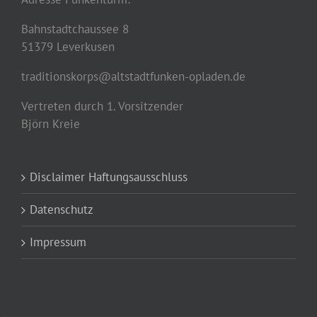
Bahnstadtchaussee 8
51379 Leverkusen
traditionskorps@altstadtfunken-opladen.de
Vertreten durch 1. Vorsitzender
Björn Kreie
Disclaimer Haftungsausschluss
Datenschutz
Impressum