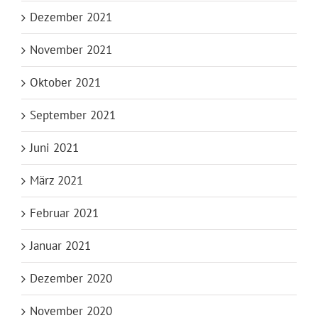
Dezember 2021
November 2021
Oktober 2021
September 2021
Juni 2021
März 2021
Februar 2021
Januar 2021
Dezember 2020
November 2020