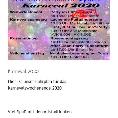
grösseres
Bild
Karneval 2020
Hier ist unser Fahrplan für das
Karnevalswochenende 2020.
Viel Spaß mit den Altstadtfunken