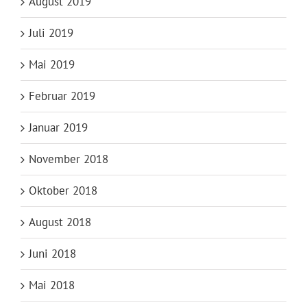
August 2019
Juli 2019
Mai 2019
Februar 2019
Januar 2019
November 2018
Oktober 2018
August 2018
Juni 2018
Mai 2018