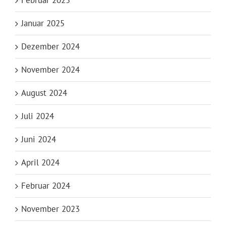
Januar 2025
Dezember 2024
November 2024
August 2024
Juli 2024
Juni 2024
April 2024
Februar 2024
November 2023