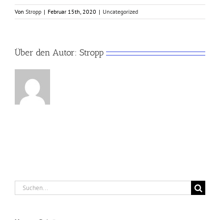
Von
Stropp
|
Februar 15th, 2020
|
Uncategorized
Über den Autor:
Stropp
Suche
nach: