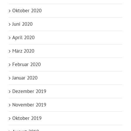
Oktober 2020
Juni 2020
April 2020
März 2020
Februar 2020
Januar 2020
Dezember 2019
November 2019
Oktober 2019