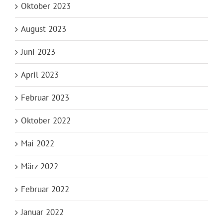
Oktober 2023
August 2023
Juni 2023
April 2023
Februar 2023
Oktober 2022
Mai 2022
März 2022
Februar 2022
Januar 2022