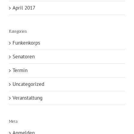
April 2017
Kategorien
Funkenkorps
Senatoren
Termin
Uncategorized
Veranstaltung
Meta
Anmelden