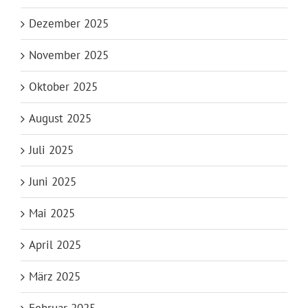
Dezember 2025
November 2025
Oktober 2025
August 2025
Juli 2025
Juni 2025
Mai 2025
April 2025
März 2025
Februar 2025