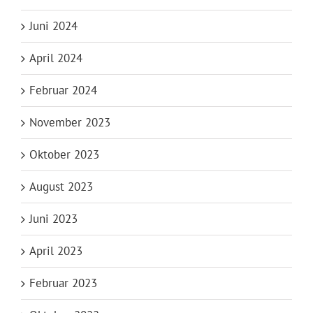
Juni 2024
April 2024
Februar 2024
November 2023
Oktober 2023
August 2023
Juni 2023
April 2023
Februar 2023