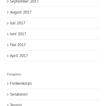
September 2017
August 2017
Juli 2017
Juni 2017
Mai 2017
April 2017
Kategorien
Funkenkorps
Senatoren
Termin