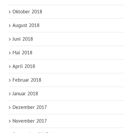
Oktober 2018
August 2018
Juni 2018
Mai 2018
April 2018
Februar 2018
Januar 2018
Dezember 2017
November 2017