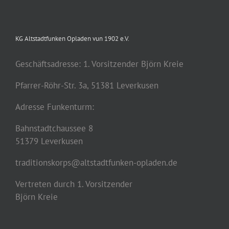
KG Altstadtfunken Opladen vun 1902 e.V.
Geschäftsadresse: 1. Vorsitzender Björn Kreie
Pfarrer-Röhr-Str. 3a, 51381 Leverkusen
Adresse Funkenturm:
Bahnstadtchaussee 8
51379 Leverkusen
traditionskorps@altstadtfunken-opladen.de
Vertreten durch 1. Vorsitzender
Björn Kreie