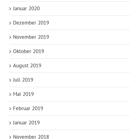
Januar 2020
Dezember 2019
November 2019
Oktober 2019
August 2019
Juli 2019
Mai 2019
Februar 2019
Januar 2019
November 2018