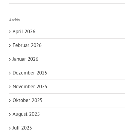
Archiv
April 2026
Februar 2026
Januar 2026
Dezember 2025
November 2025
Oktober 2025
August 2025
Juli 2025