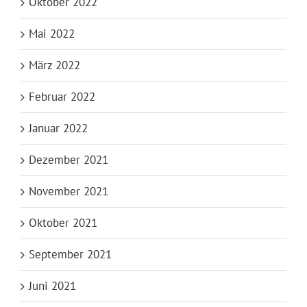
Oktober 2022
Mai 2022
März 2022
Februar 2022
Januar 2022
Dezember 2021
November 2021
Oktober 2021
September 2021
Juni 2021