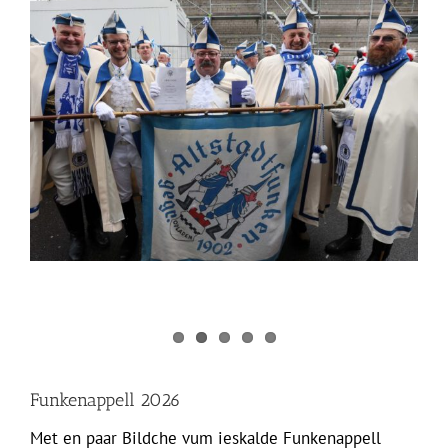
Funkenappell 2026
Met en paar Bildche vum ieskalde Funkenappell