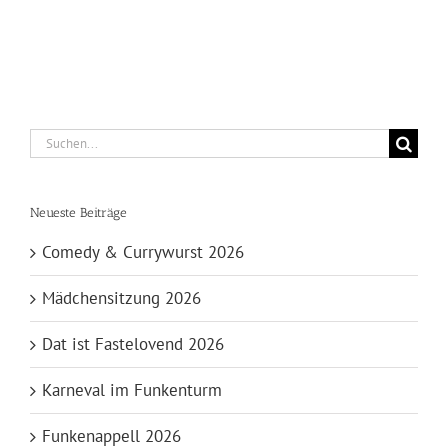
Suche
nach:
Neueste Beiträge
Comedy & Currywurst 2026
Mädchensitzung 2026
Dat ist Fastelovend 2026
Karneval im Funkenturm
Funkenappell 2026