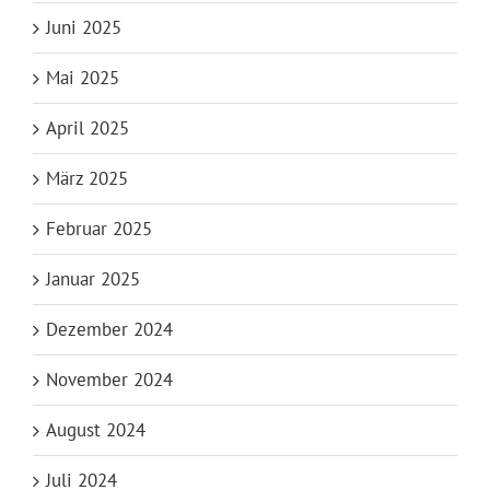
Juni 2025
Mai 2025
April 2025
März 2025
Februar 2025
Januar 2025
Dezember 2024
November 2024
August 2024
Juli 2024