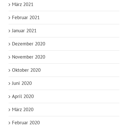
März 2021
Februar 2021
Januar 2021
Dezember 2020
November 2020
Oktober 2020
Juni 2020
April 2020
März 2020
Februar 2020