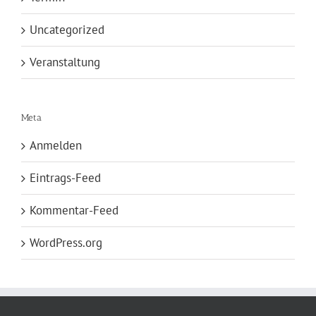
Uncategorized
Veranstaltung
Meta
Anmelden
Eintrags-Feed
Kommentar-Feed
WordPress.org