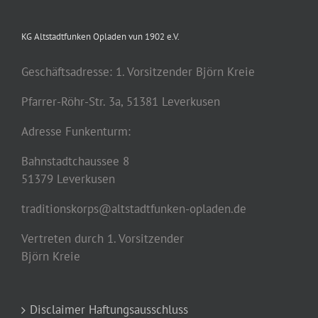
KG Altstadtfunken Opladen vun 1902 e.V.
Geschäftsadresse: 1. Vorsitzender Björn Kreie
Pfarrer-Röhr-Str. 3a, 51381 Leverkusen
Adresse Funkenturm:
Bahnstadtchaussee 8
51379 Leverkusen
traditionskorps@altstadtfunken-opladen.de
Vertreten durch 1. Vorsitzender
Björn Kreie
Disclaimer Haftungsausschluss