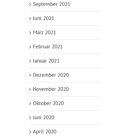
September 2021
Juni 2021
März 2021
Februar 2021
Januar 2021
Dezember 2020
November 2020
Oktober 2020
Juni 2020
April 2020