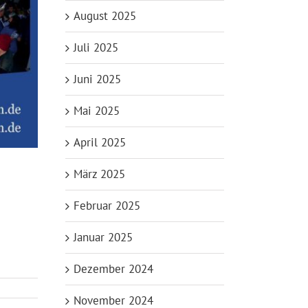
August 2025
Juli 2025
Juni 2025
Mai 2025
April 2025
März 2025
Februar 2025
Januar 2025
Dezember 2024
November 2024