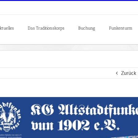
ktuelles
Das Traditionskorps
Buchung
Funkenturm
Zurück
es