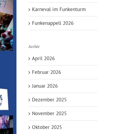
Karneval im Funkenturm
Funkenappell 2026
Archiv
April 2026
Februar 2026
Januar 2026
Dezember 2025
November 2025
Oktober 2025