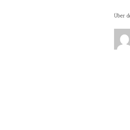
Über d