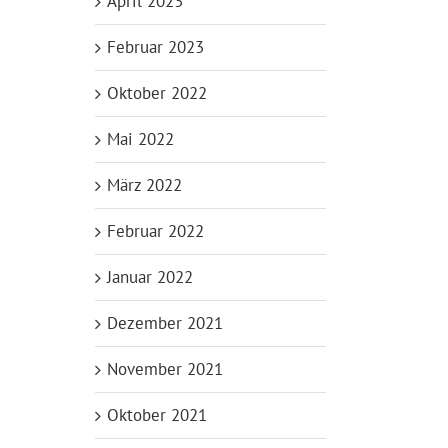
April 2023
Februar 2023
Oktober 2022
Mai 2022
März 2022
Februar 2022
Januar 2022
Dezember 2021
November 2021
Oktober 2021