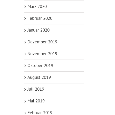
März 2020
Februar 2020
Januar 2020
Dezember 2019
November 2019
Oktober 2019
August 2019
Juli 2019
Mai 2019
Februar 2019