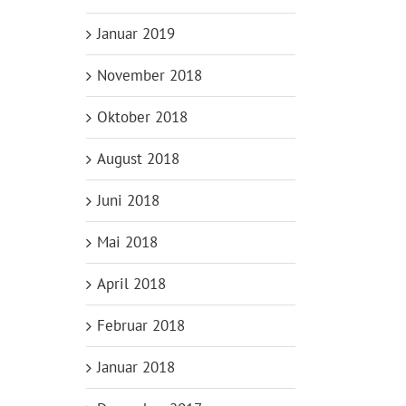
Januar 2019
November 2018
Oktober 2018
August 2018
Juni 2018
Mai 2018
April 2018
Februar 2018
Januar 2018