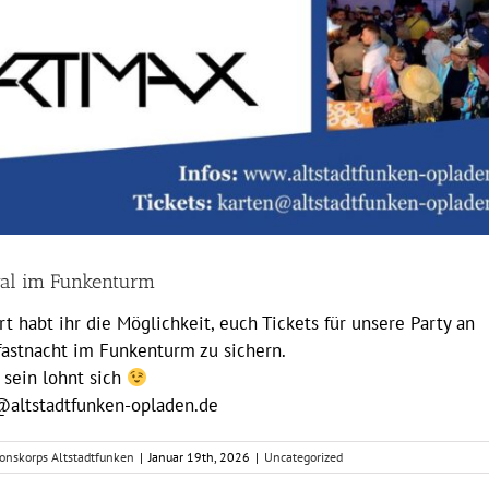
al im Funkenturm
rt habt ihr die Möglichkeit, euch Tickets für unsere Party an
astnacht im Funkenturm zu sichern.
 sein lohnt sich
@altstadtfunken-opladen.de
ionskorps Altstadtfunken
|
Januar 19th, 2026
|
Uncategorized