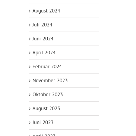
August 2024
Juli 2024
Juni 2024
April 2024
Februar 2024
November 2023
Oktober 2023
August 2023
Juni 2023