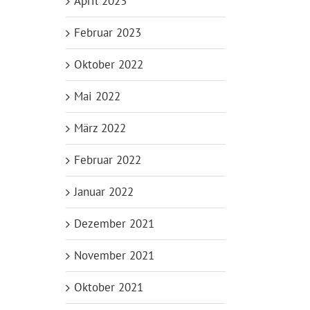
April 2023
Februar 2023
Oktober 2022
Mai 2022
März 2022
Februar 2022
Januar 2022
Dezember 2021
November 2021
Oktober 2021