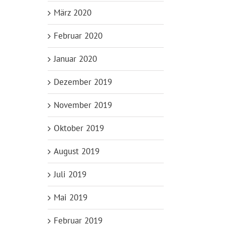
März 2020
Februar 2020
Januar 2020
Dezember 2019
November 2019
Oktober 2019
August 2019
Juli 2019
Mai 2019
Februar 2019