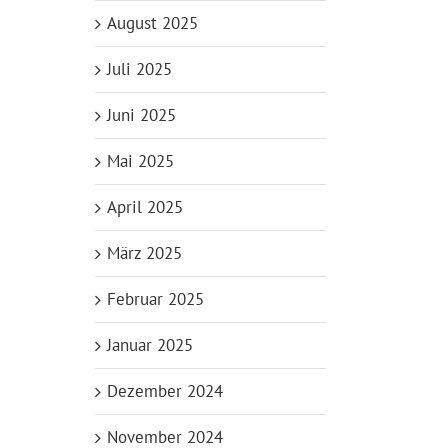
August 2025
Juli 2025
Juni 2025
Mai 2025
April 2025
März 2025
Februar 2025
Januar 2025
Dezember 2024
November 2024