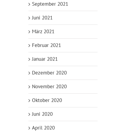
September 2021
Juni 2021
März 2021
Februar 2021
Januar 2021
Dezember 2020
November 2020
Oktober 2020
Juni 2020
April 2020