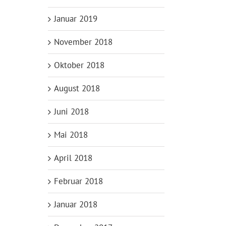
Januar 2019
November 2018
Oktober 2018
August 2018
Juni 2018
Mai 2018
April 2018
Februar 2018
Januar 2018