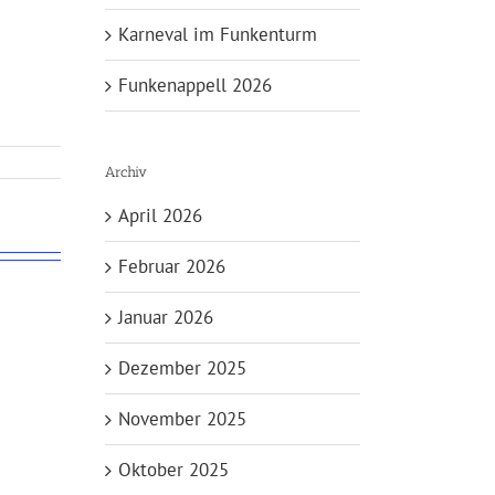
Karneval im Funkenturm
Funkenappell 2026
Archiv
April 2026
Februar 2026
Januar 2026
Dezember 2025
November 2025
Oktober 2025