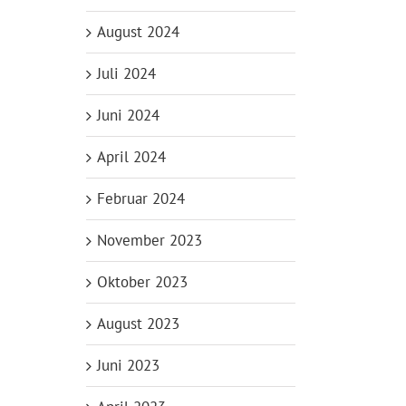
August 2024
Juli 2024
Juni 2024
April 2024
Februar 2024
November 2023
Oktober 2023
August 2023
Juni 2023