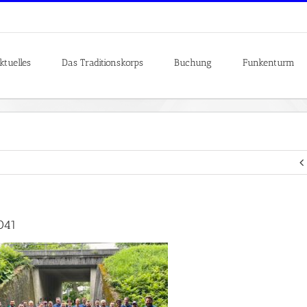
ktuelles
Das Traditionskorps
Buchung
Funkenturm
041