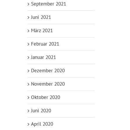
September 2021
Juni 2021
März 2021
Februar 2021
Januar 2021
Dezember 2020
November 2020
Oktober 2020
Juni 2020
April 2020