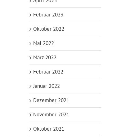
April 2023
Februar 2023
Oktober 2022
Mai 2022
März 2022
Februar 2022
Januar 2022
Dezember 2021
November 2021
Oktober 2021