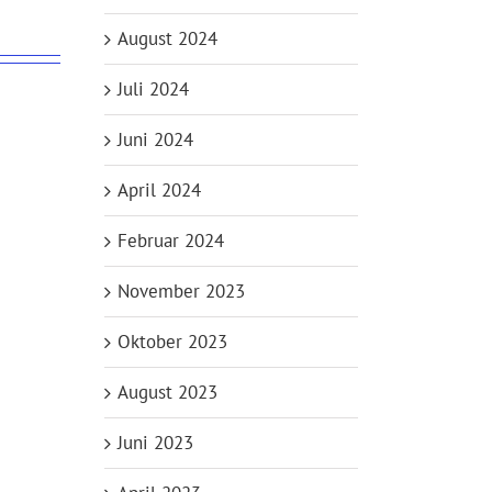
August 2024
Juli 2024
Juni 2024
April 2024
Februar 2024
November 2023
Oktober 2023
August 2023
Juni 2023