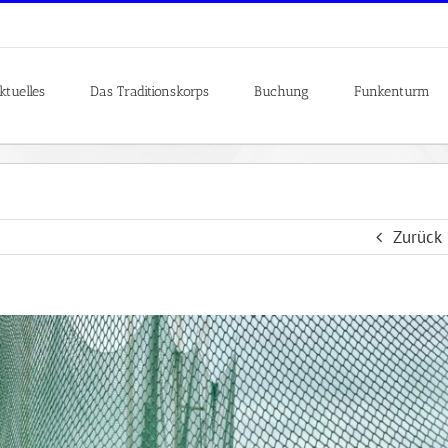
ktuelles
Das Traditionskorps
Buchung
Funkenturm
Zurück