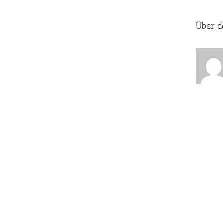
Über d