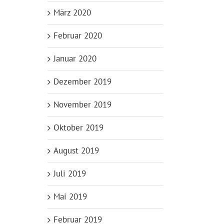
März 2020
Februar 2020
Januar 2020
Dezember 2019
November 2019
Oktober 2019
August 2019
Juli 2019
Mai 2019
Februar 2019