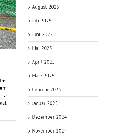
August 2025
Juli 2025
Juni 2025
Mai 2025
April 2025
März 2025
bis
rem
Februar 2025
tatt.
aat,
Januar 2025
Dezember 2024
November 2024