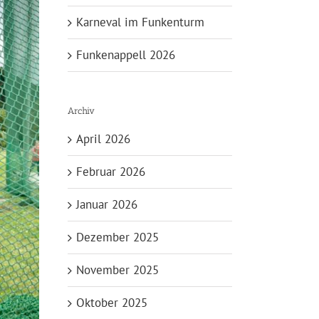
Karneval im Funkenturm
Funkenappell 2026
Archiv
April 2026
Februar 2026
Januar 2026
Dezember 2025
November 2025
Oktober 2025