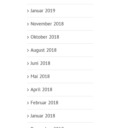
Januar 2019
November 2018
Oktober 2018
August 2018
Juni 2018
Mai 2018
April 2018
Februar 2018
Januar 2018