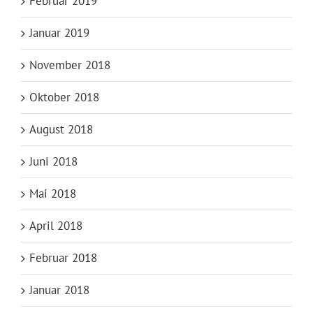
Februar 2019
Januar 2019
November 2018
Oktober 2018
August 2018
Juni 2018
Mai 2018
April 2018
Februar 2018
Januar 2018