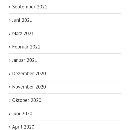
September 2021
Juni 2021
März 2021
Februar 2021
Januar 2021
Dezember 2020
November 2020
Oktober 2020
Juni 2020
April 2020