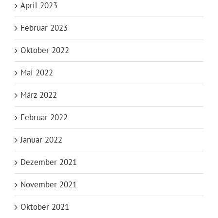
April 2023
Februar 2023
Oktober 2022
Mai 2022
März 2022
Februar 2022
Januar 2022
Dezember 2021
November 2021
Oktober 2021