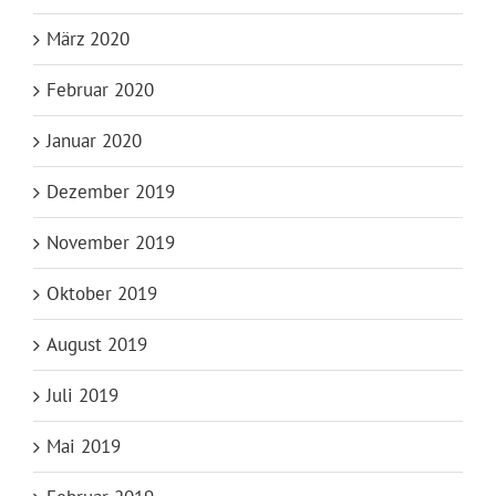
März 2020
Februar 2020
Januar 2020
Dezember 2019
November 2019
Oktober 2019
August 2019
Juli 2019
Mai 2019