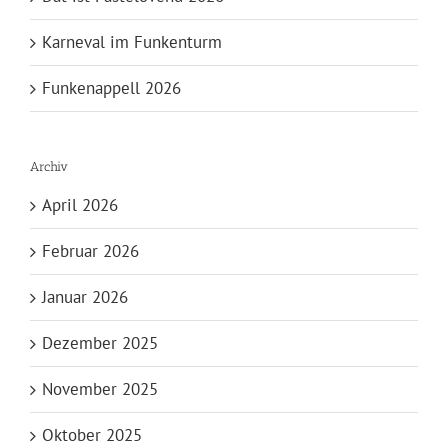
Karneval im Funkenturm
Funkenappell 2026
Archiv
April 2026
Februar 2026
Januar 2026
Dezember 2025
November 2025
Oktober 2025