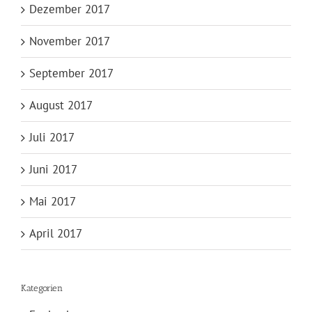
Dezember 2017
November 2017
September 2017
August 2017
Juli 2017
Juni 2017
Mai 2017
April 2017
Kategorien