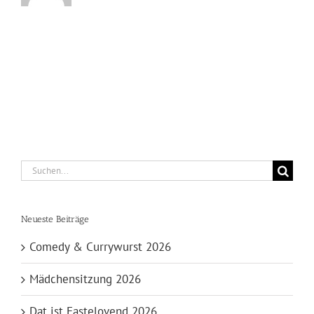
Suche
nach:
Neueste Beiträge
Comedy & Currywurst 2026
Mädchensitzung 2026
Dat ist Fastelovend 2026