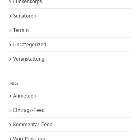
Funkenkorps
Senatoren
Termin
Uncategorized
Veranstaltung
Meta
Anmelden
Eintrags-Feed
Kommentar-Feed
WordPress.org