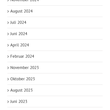
August 2024
Juli 2024
Juni 2024
April 2024
Februar 2024
November 2023
Oktober 2023
August 2023
Juni 2023