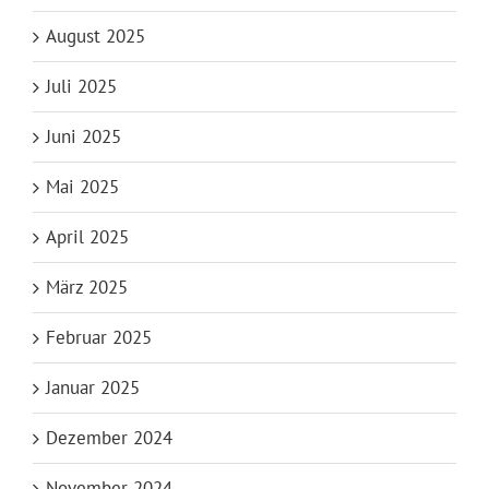
August 2025
Juli 2025
Juni 2025
Mai 2025
April 2025
März 2025
Februar 2025
Januar 2025
Dezember 2024
November 2024