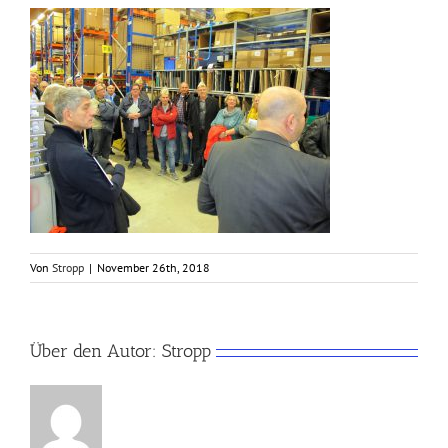
Von
Stropp
|
November 26th, 2018
Über den Autor:
Stropp