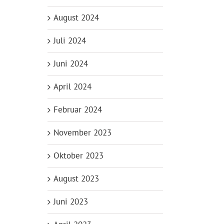
August 2024
Juli 2024
Juni 2024
April 2024
Februar 2024
November 2023
Oktober 2023
August 2023
Juni 2023