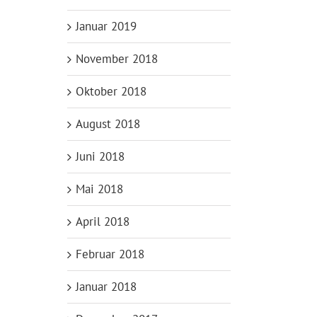
Januar 2019
November 2018
Oktober 2018
August 2018
Juni 2018
Mai 2018
April 2018
Februar 2018
Januar 2018