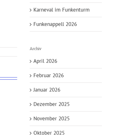
Karneval im Funkenturm
Funkenappell 2026
Archiv
April 2026
Februar 2026
Januar 2026
Dezember 2025
November 2025
Oktober 2025