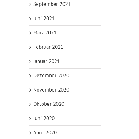
September 2021
Juni 2021
März 2021
Februar 2021
Januar 2021
Dezember 2020
November 2020
Oktober 2020
Juni 2020
April 2020