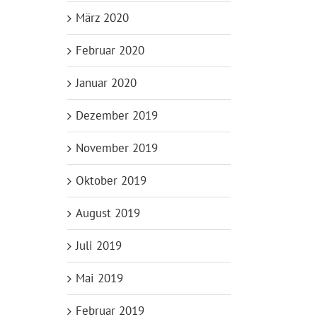
März 2020
Februar 2020
Januar 2020
Dezember 2019
November 2019
Oktober 2019
August 2019
Juli 2019
Mai 2019
Februar 2019