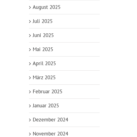
August 2025
Juli 2025
Juni 2025
Mai 2025
April 2025
März 2025
Februar 2025
Januar 2025
Dezember 2024
November 2024