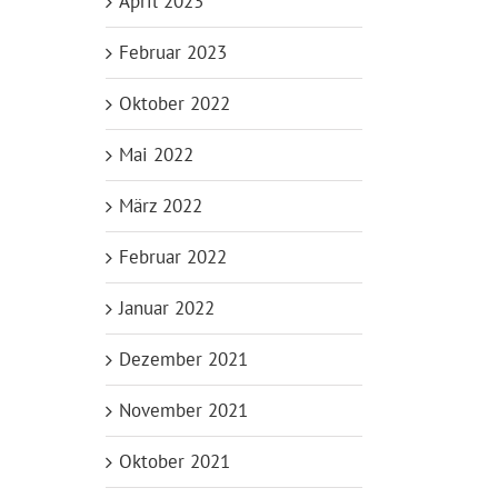
April 2023
Februar 2023
Oktober 2022
Mai 2022
März 2022
Februar 2022
Januar 2022
Dezember 2021
November 2021
Oktober 2021