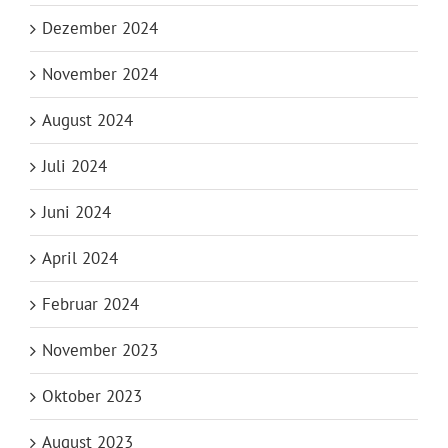
Dezember 2024
November 2024
August 2024
Juli 2024
Juni 2024
April 2024
Februar 2024
November 2023
Oktober 2023
August 2023