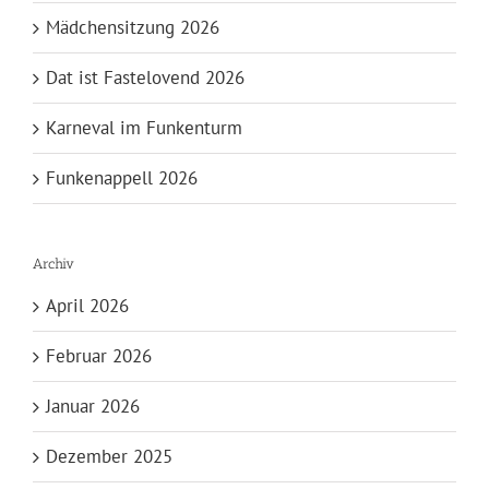
Mädchensitzung 2026
Dat ist Fastelovend 2026
Karneval im Funkenturm
Funkenappell 2026
Archiv
April 2026
Februar 2026
Januar 2026
Dezember 2025