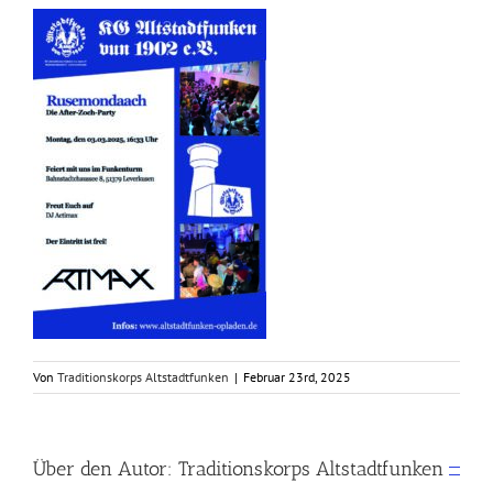
Von
Traditionskorps Altstadtfunken
|
Februar 23rd, 2025
Über den Autor:
Traditionskorps Altstadtfunken