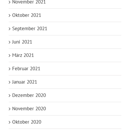
November 2021
Oktober 2021
September 2021
Juni 2021
März 2021
Februar 2021
Januar 2021
Dezember 2020
November 2020
Oktober 2020