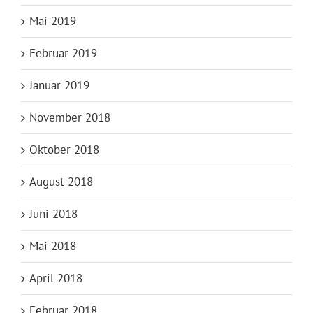
Mai 2019
Februar 2019
Januar 2019
November 2018
Oktober 2018
August 2018
Juni 2018
Mai 2018
April 2018
Februar 2018