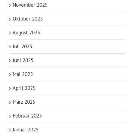
November 2025
Oktober 2025
August 2025
Juli 2025
Juni 2025
Mai 2025
April 2025
März 2025
Februar 2025
Januar 2025