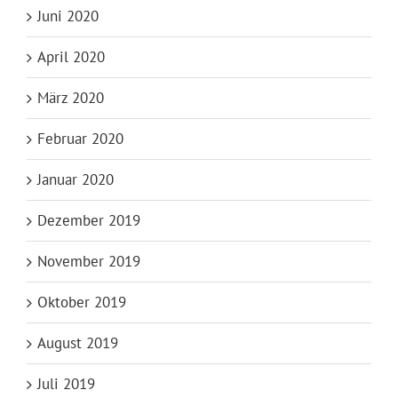
Juni 2020
April 2020
März 2020
Februar 2020
Januar 2020
Dezember 2019
November 2019
Oktober 2019
August 2019
Juli 2019