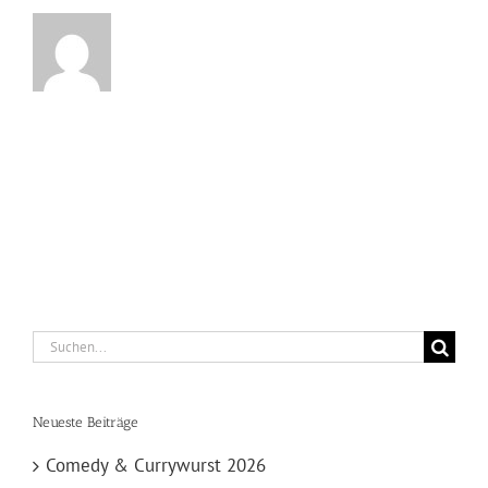
Suche
nach:
Neueste Beiträge
Comedy & Currywurst 2026