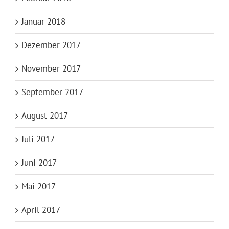
Januar 2018
Dezember 2017
November 2017
September 2017
August 2017
Juli 2017
Juni 2017
Mai 2017
April 2017