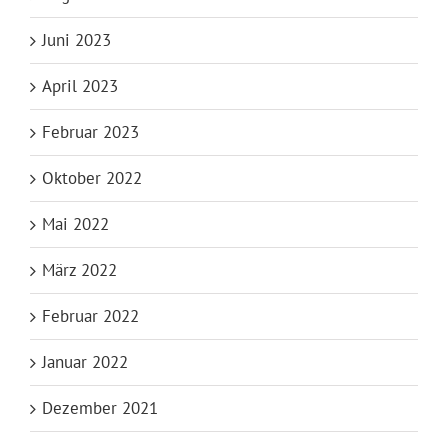
Juni 2023
April 2023
Februar 2023
Oktober 2022
Mai 2022
März 2022
Februar 2022
Januar 2022
Dezember 2021