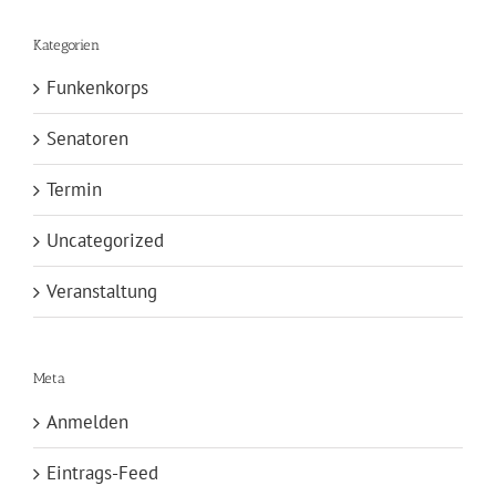
Kategorien
Funkenkorps
Senatoren
Termin
Uncategorized
Veranstaltung
Meta
Anmelden
Eintrags-Feed