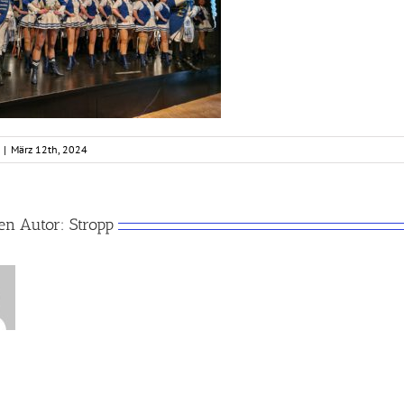
|
März 12th, 2024
en Autor:
Stropp