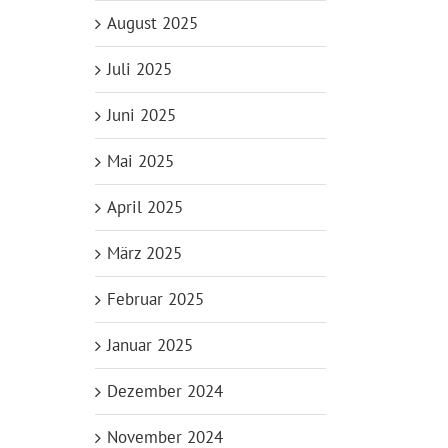
August 2025
Juli 2025
Juni 2025
Mai 2025
April 2025
März 2025
Februar 2025
Januar 2025
Dezember 2024
November 2024