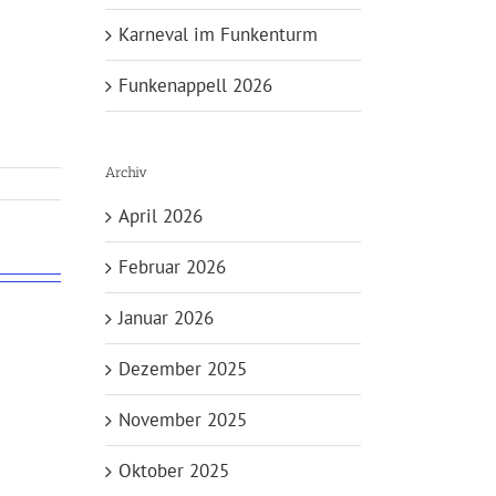
Karneval im Funkenturm
Funkenappell 2026
Archiv
April 2026
Februar 2026
Januar 2026
Dezember 2025
November 2025
Oktober 2025