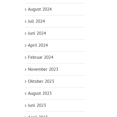
August 2024
Juli 2024
Juni 2024
April 2024
Februar 2024
November 2023
Oktober 2023
August 2023
Juni 2023