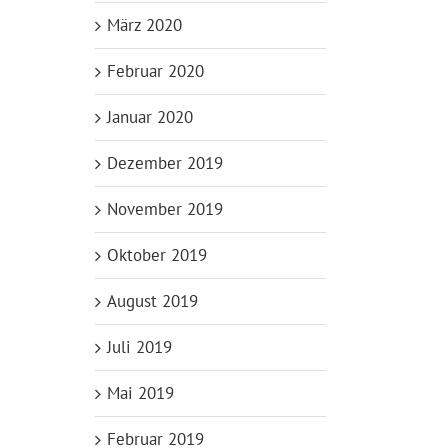
März 2020
Februar 2020
Januar 2020
Dezember 2019
November 2019
Oktober 2019
August 2019
Juli 2019
Mai 2019
Februar 2019