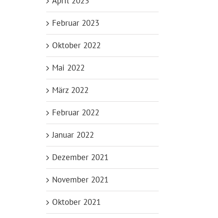
April 2023
Februar 2023
Oktober 2022
Mai 2022
März 2022
Februar 2022
Januar 2022
Dezember 2021
November 2021
Oktober 2021