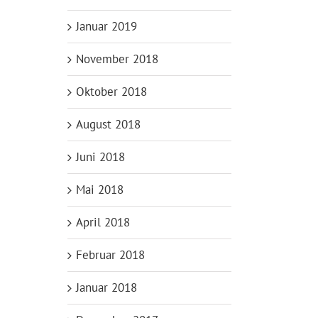
Januar 2019
November 2018
Oktober 2018
August 2018
Juni 2018
Mai 2018
April 2018
Februar 2018
Januar 2018