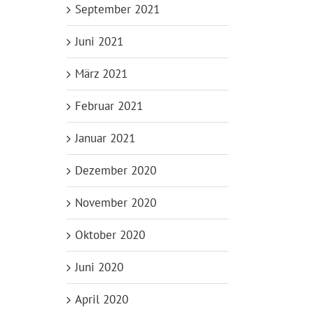
September 2021
Juni 2021
März 2021
Februar 2021
Januar 2021
Dezember 2020
November 2020
Oktober 2020
Juni 2020
April 2020