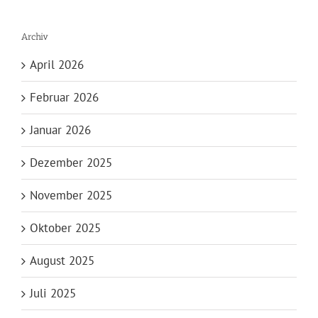
Archiv
April 2026
Februar 2026
Januar 2026
Dezember 2025
November 2025
Oktober 2025
August 2025
Juli 2025