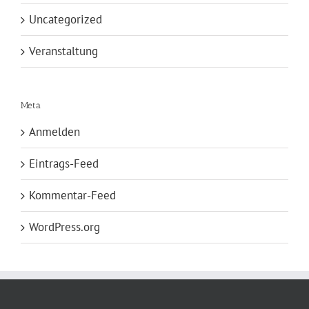
Uncategorized
Veranstaltung
Meta
Anmelden
Eintrags-Feed
Kommentar-Feed
WordPress.org