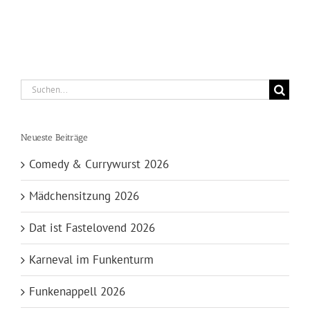
Suche
nach:
Neueste Beiträge
Comedy & Currywurst 2026
Mädchensitzung 2026
Dat ist Fastelovend 2026
Karneval im Funkenturm
Funkenappell 2026