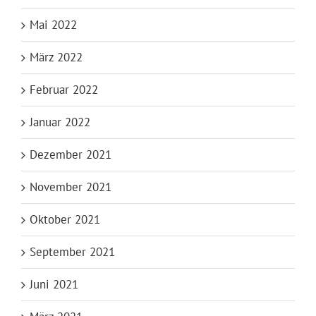
Mai 2022
März 2022
Februar 2022
Januar 2022
Dezember 2021
November 2021
Oktober 2021
September 2021
Juni 2021