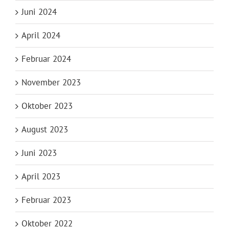
Juni 2024
April 2024
Februar 2024
November 2023
Oktober 2023
August 2023
Juni 2023
April 2023
Februar 2023
Oktober 2022