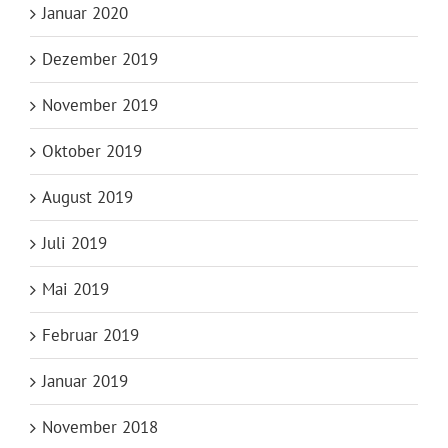
Januar 2020
Dezember 2019
November 2019
Oktober 2019
August 2019
Juli 2019
Mai 2019
Februar 2019
Januar 2019
November 2018