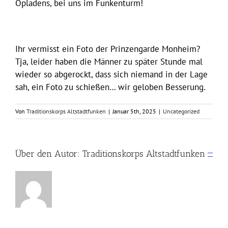
Opladens, bei uns im Funkenturm!
Ihr vermisst ein Foto der Prinzengarde Monheim?
Tja, leider haben die Männer zu später Stunde mal
wieder so abgerockt, dass sich niemand in der Lage
sah, ein Foto zu schießen… wir geloben Besserung.
Von
Traditionskorps Altstadtfunken
|
Januar 5th, 2025
|
Uncategorized
Über den Autor:
Traditionskorps Altstadtfunken