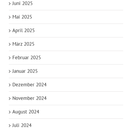
Juni 2025
Mai 2025
April 2025
März 2025
Februar 2025
Januar 2025
Dezember 2024
November 2024
August 2024
Juli 2024