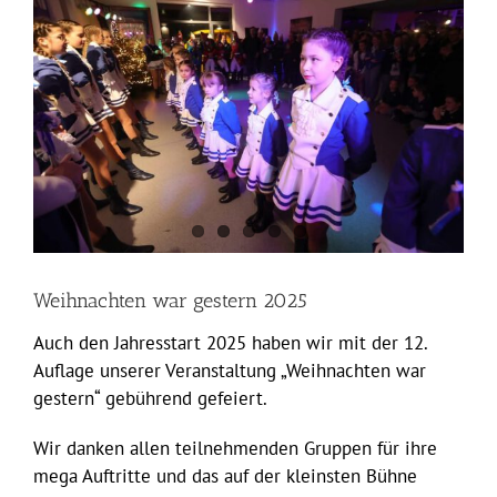
Weihnachten war gestern 2025
Auch den Jahresstart 2025 haben wir mit der 12.
Auflage unserer Veranstaltung „Weihnachten war
gestern“ gebührend gefeiert.
Wir danken allen teilnehmenden Gruppen für ihre
mega Auftritte und das auf der kleinsten Bühne