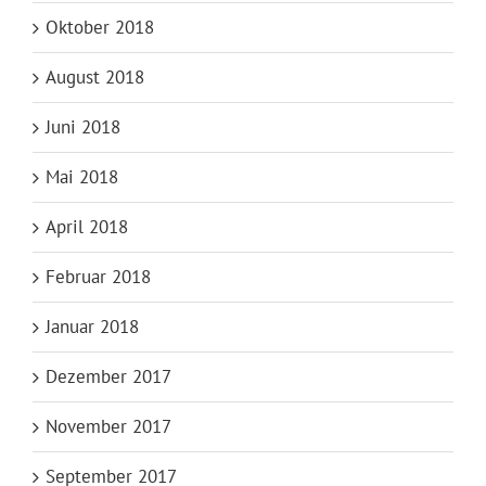
Oktober 2018
August 2018
Juni 2018
Mai 2018
April 2018
Februar 2018
Januar 2018
Dezember 2017
November 2017
September 2017