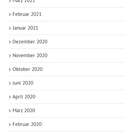
März 2021
Februar 2021
Januar 2021
Dezember 2020
November 2020
Oktober 2020
Juni 2020
April 2020
März 2020
Februar 2020