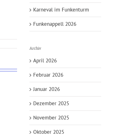
Karneval im Funkenturm
Funkenappell 2026
Archiv
April 2026
Februar 2026
Januar 2026
Dezember 2025
November 2025
Oktober 2025