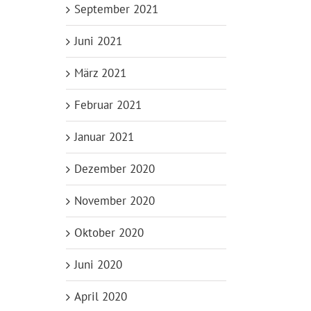
September 2021
Juni 2021
März 2021
Februar 2021
Januar 2021
Dezember 2020
November 2020
Oktober 2020
Juni 2020
April 2020