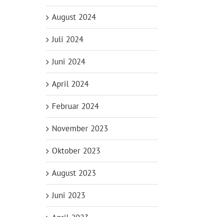
August 2024
Juli 2024
Juni 2024
April 2024
Februar 2024
November 2023
Oktober 2023
August 2023
Juni 2023