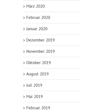
März 2020
Februar 2020
Januar 2020
Dezember 2019
November 2019
Oktober 2019
August 2019
Juli 2019
Mai 2019
Februar 2019