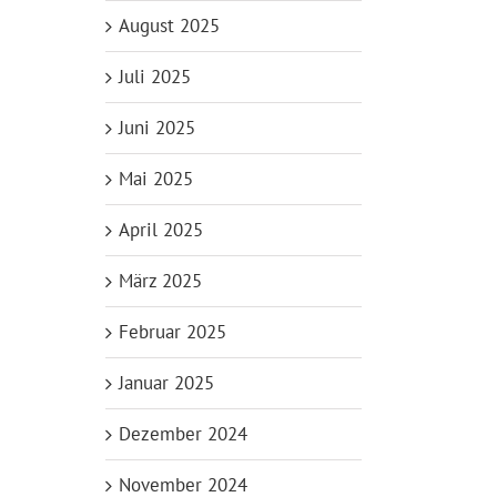
August 2025
Juli 2025
Juni 2025
Mai 2025
April 2025
März 2025
Februar 2025
Januar 2025
Dezember 2024
November 2024