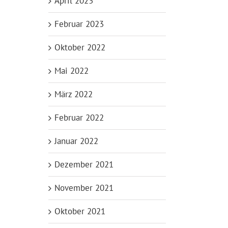
April 2023
Februar 2023
Oktober 2022
Mai 2022
März 2022
Februar 2022
Januar 2022
Dezember 2021
November 2021
Oktober 2021