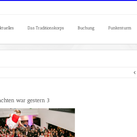
ktuelles
Das Traditionskorps
Buchung
Funkenturm
chten war gestern 3