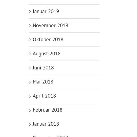
Januar 2019
November 2018
Oktober 2018
August 2018
Juni 2018
Mai 2018
April 2018
Februar 2018
Januar 2018