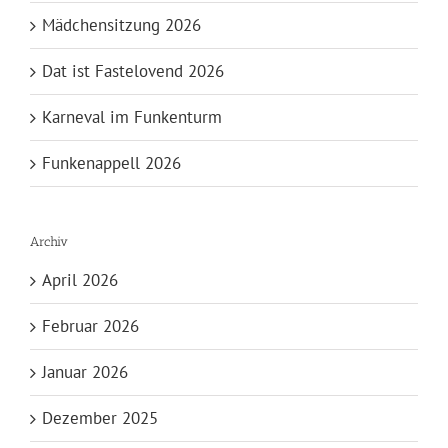
Mädchensitzung 2026
Dat ist Fastelovend 2026
Karneval im Funkenturm
Funkenappell 2026
Archiv
April 2026
Februar 2026
Januar 2026
Dezember 2025