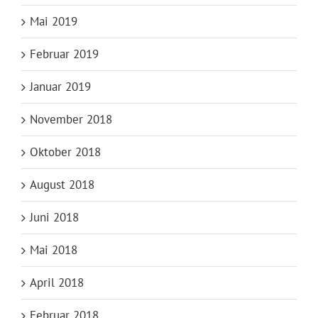
Mai 2019
Februar 2019
Januar 2019
November 2018
Oktober 2018
August 2018
Juni 2018
Mai 2018
April 2018
Februar 2018