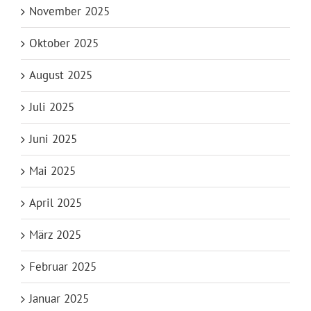
November 2025
Oktober 2025
August 2025
Juli 2025
Juni 2025
Mai 2025
April 2025
März 2025
Februar 2025
Januar 2025