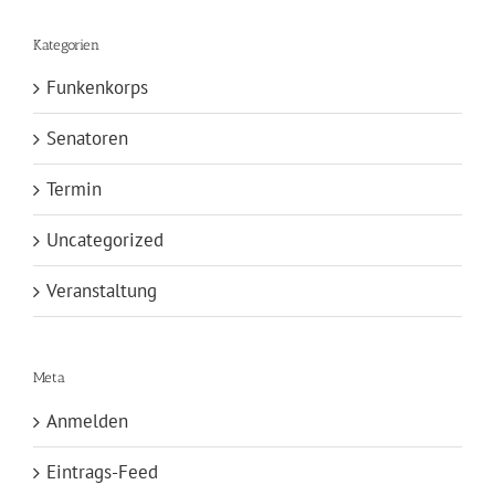
Kategorien
Funkenkorps
Senatoren
Termin
Uncategorized
Veranstaltung
Meta
Anmelden
Eintrags-Feed