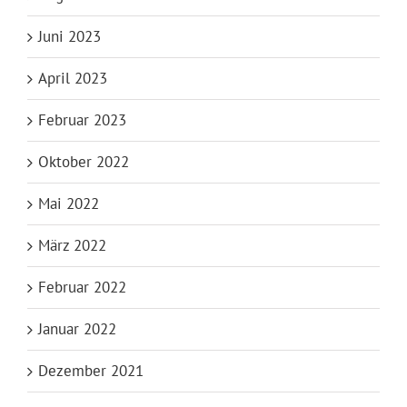
Juni 2023
April 2023
Februar 2023
Oktober 2022
Mai 2022
März 2022
Februar 2022
Januar 2022
Dezember 2021