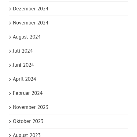
Dezember 2024
November 2024
August 2024
Juli 2024
Juni 2024
April 2024
Februar 2024
November 2023
Oktober 2023
August 2023