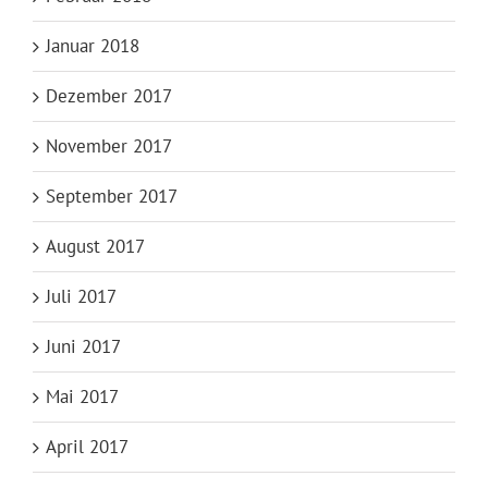
Januar 2018
Dezember 2017
November 2017
September 2017
August 2017
Juli 2017
Juni 2017
Mai 2017
April 2017