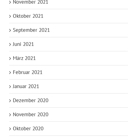
November 2021
Oktober 2021
September 2021
Juni 2021
März 2021
Februar 2021
Januar 2021
Dezember 2020
November 2020
Oktober 2020