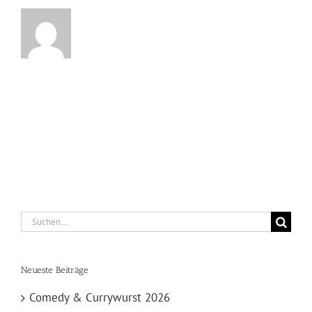
Suche
nach:
Neueste Beiträge
Comedy & Currywurst 2026