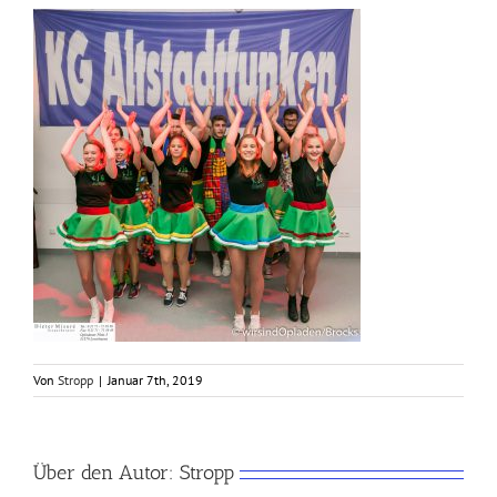
Von
Stropp
|
Januar 7th, 2019
Über den Autor:
Stropp