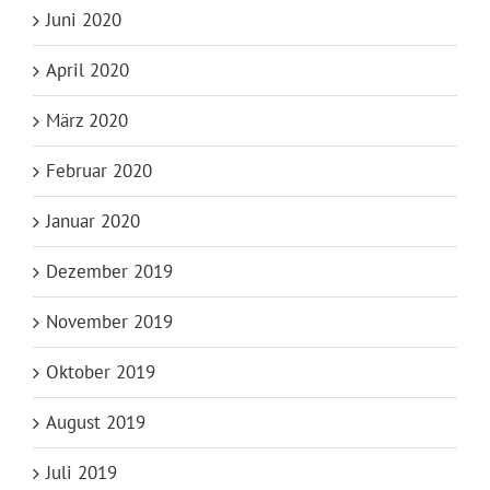
Juni 2020
April 2020
März 2020
Februar 2020
Januar 2020
Dezember 2019
November 2019
Oktober 2019
August 2019
Juli 2019