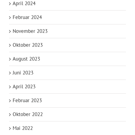
April 2024
Februar 2024
November 2023
Oktober 2023
August 2023
Juni 2023
April 2023
Februar 2023
Oktober 2022
Mai 2022