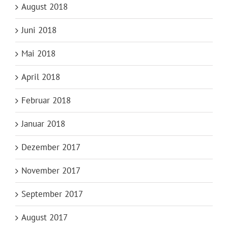
August 2018
Juni 2018
Mai 2018
April 2018
Februar 2018
Januar 2018
Dezember 2017
November 2017
September 2017
August 2017