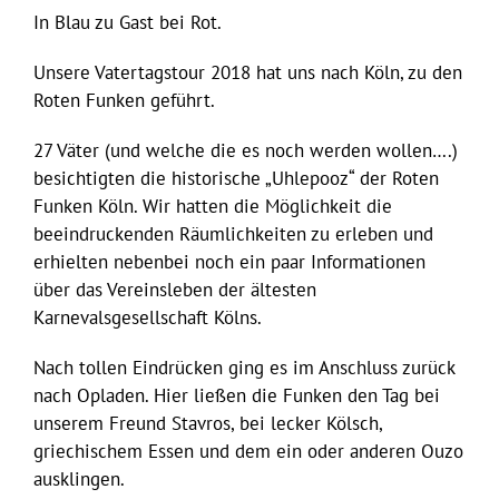
In Blau zu Gast bei Rot.
Unsere Vatertagstour 2018 hat uns nach Köln, zu den
Roten Funken geführt.
27 Väter (und welche die es noch werden wollen….)
besichtigten die historische „Uhlepooz“ der Roten
Funken Köln. Wir hatten die Möglichkeit die
beeindruckenden Räumlichkeiten zu erleben und
erhielten nebenbei noch ein paar Informationen
über das Vereinsleben der ältesten
Karnevalsgesellschaft Kölns.
Nach tollen Eindrücken ging es im Anschluss zurück
nach Opladen. Hier ließen die Funken den Tag bei
unserem Freund Stavros, bei lecker Kölsch,
griechischem Essen und dem ein oder anderen Ouzo
ausklingen.