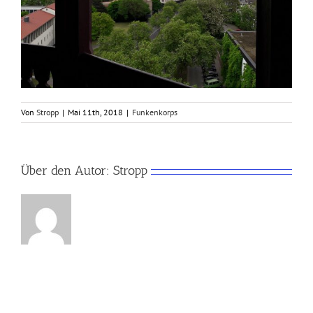
Von
Stropp
|
Mai 11th, 2018
|
Funkenkorps
Über den Autor:
Stropp