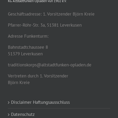
KG Altstadtfunken Opladen vun 1902 e.V.
Geschäftsadresse: 1. Vorsitzender Björn Kreie
Pfarrer-Röhr-Str. 3a, 51381 Leverkusen
Adresse Funkenturm:
Bahnstadtchaussee 8
51379 Leverkusen
traditionskorps@altstadtfunken-opladen.de
Vertreten durch 1. Vorsitzender
Björn Kreie
Disclaimer Haftungsausschluss
Datenschutz