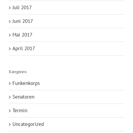
Juli 2017
Juni 2017
Mai 2017
April 2017
Kategorien
Funkenkorps
Senatoren
Termin
Uncategorized