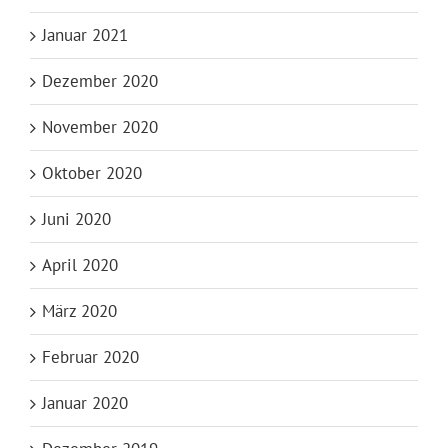
Januar 2021
Dezember 2020
November 2020
Oktober 2020
Juni 2020
April 2020
März 2020
Februar 2020
Januar 2020