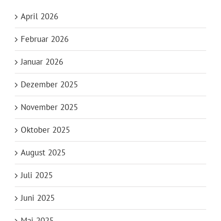
April 2026
Februar 2026
Januar 2026
Dezember 2025
November 2025
Oktober 2025
August 2025
Juli 2025
Juni 2025
Mai 2025