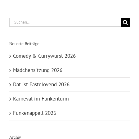
Suche
nach:
Neueste Beiträge
Comedy & Currywurst 2026
Mädchensitzung 2026
Dat ist Fastelovend 2026
Karneval im Funkenturm
Funkenappell 2026
Archiv