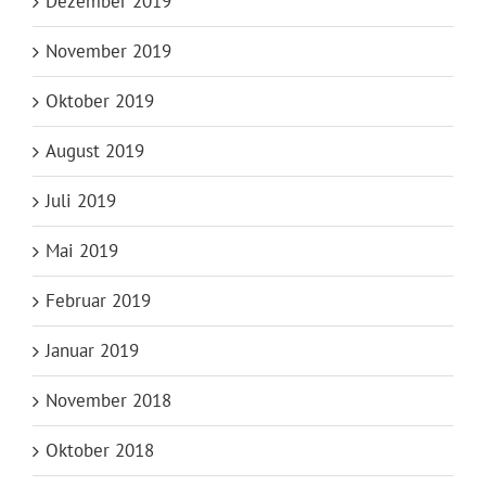
Dezember 2019
November 2019
Oktober 2019
August 2019
Juli 2019
Mai 2019
Februar 2019
Januar 2019
November 2018
Oktober 2018