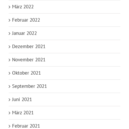
März 2022
Februar 2022
Januar 2022
Dezember 2021
November 2021
Oktober 2021
September 2021
Juni 2021
März 2021
Februar 2021