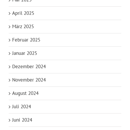
April 2025
März 2025
Februar 2025
Januar 2025
Dezember 2024
November 2024
August 2024
Juli 2024
Juni 2024