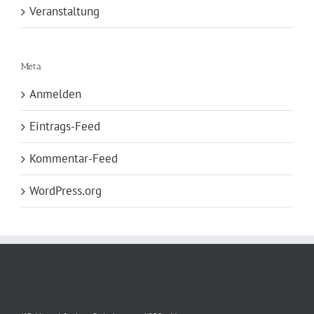
Veranstaltung
Meta
Anmelden
Eintrags-Feed
Kommentar-Feed
WordPress.org