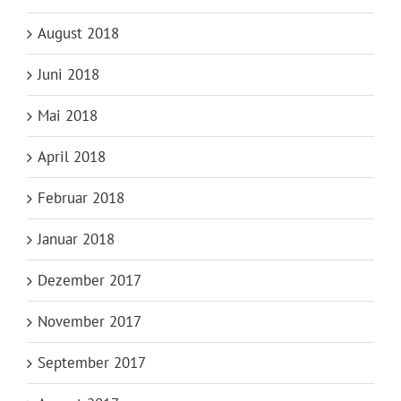
August 2018
Juni 2018
Mai 2018
April 2018
Februar 2018
Januar 2018
Dezember 2017
November 2017
September 2017