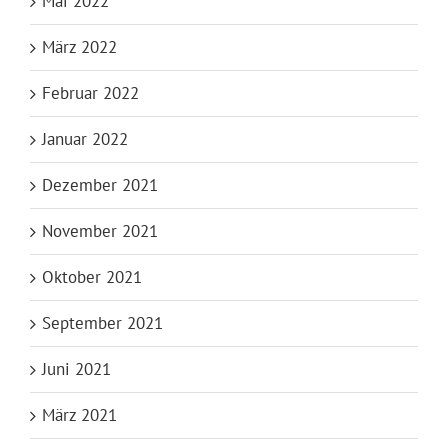
Mai 2022
März 2022
Februar 2022
Januar 2022
Dezember 2021
November 2021
Oktober 2021
September 2021
Juni 2021
März 2021