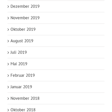
Dezember 2019
November 2019
Oktober 2019
August 2019
Juli 2019
Mai 2019
Februar 2019
Januar 2019
November 2018
Oktober 2018