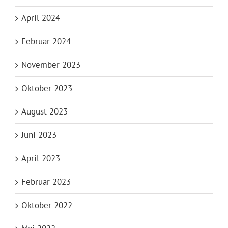
April 2024
Februar 2024
November 2023
Oktober 2023
August 2023
Juni 2023
April 2023
Februar 2023
Oktober 2022