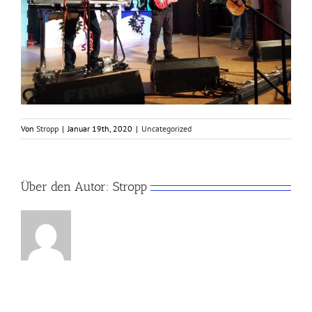
Von
Stropp
|
Januar 19th, 2020
|
Uncategorized
Über den Autor:
Stropp