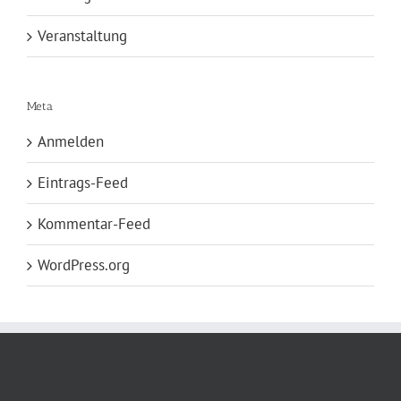
Veranstaltung
Meta
Anmelden
Eintrags-Feed
Kommentar-Feed
WordPress.org