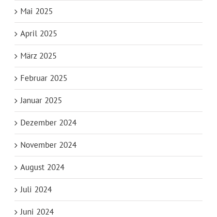
Mai 2025
April 2025
März 2025
Februar 2025
Januar 2025
Dezember 2024
November 2024
August 2024
Juli 2024
Juni 2024