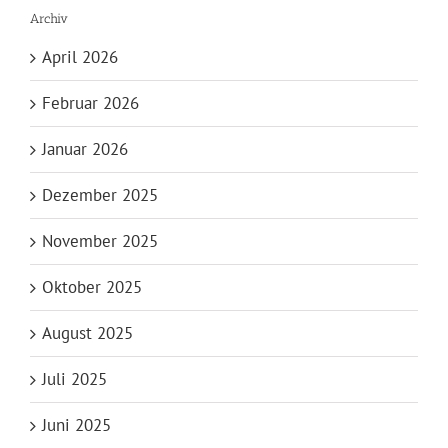
Archiv
April 2026
Februar 2026
Januar 2026
Dezember 2025
November 2025
Oktober 2025
August 2025
Juli 2025
Juni 2025