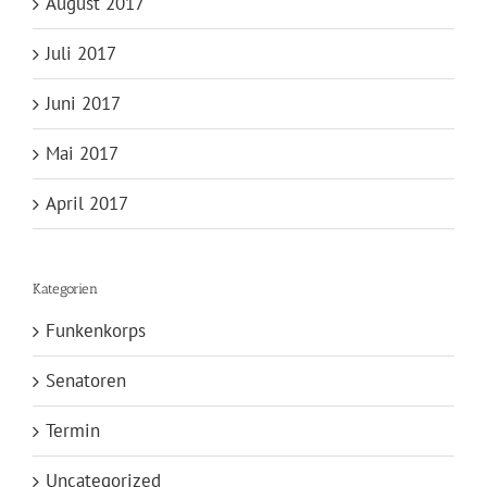
August 2017
Juli 2017
Juni 2017
Mai 2017
April 2017
Kategorien
Funkenkorps
Senatoren
Termin
Uncategorized