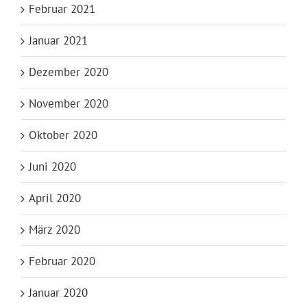
Februar 2021
Januar 2021
Dezember 2020
November 2020
Oktober 2020
Juni 2020
April 2020
März 2020
Februar 2020
Januar 2020