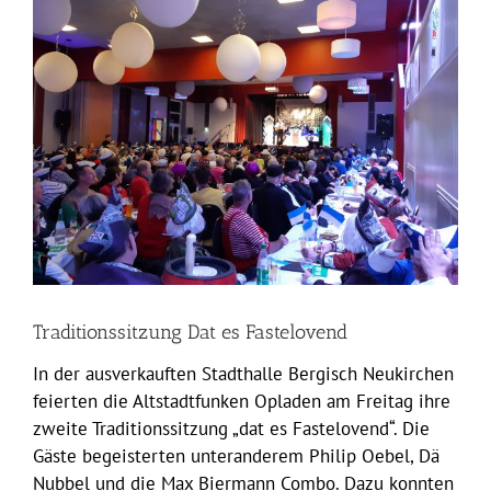
grösseres
Bild
Traditionssitzung Dat es Fastelovend
In der ausverkauften Stadthalle Bergisch Neukirchen
feierten die Altstadtfunken Opladen am Freitag ihre
zweite Traditionssitzung „dat es Fastelovend“. Die
Gäste begeisterten unteranderem Philip Oebel, Dä
Nubbel und die Max Biermann Combo. Dazu konnten