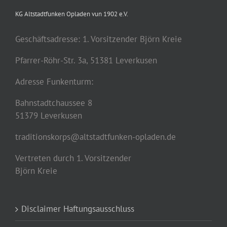
KG Altstadtfunken Opladen vun 1902 e.V.
Geschäftsadresse: 1. Vorsitzender Björn Kreie
Pfarrer-Röhr-Str. 3a, 51381 Leverkusen
Adresse Funkenturm:
Bahnstadtchaussee 8
51379 Leverkusen
traditionskorps@altstadtfunken-opladen.de
Vertreten durch 1. Vorsitzender
Björn Kreie
Disclaimer Haftungsausschluss