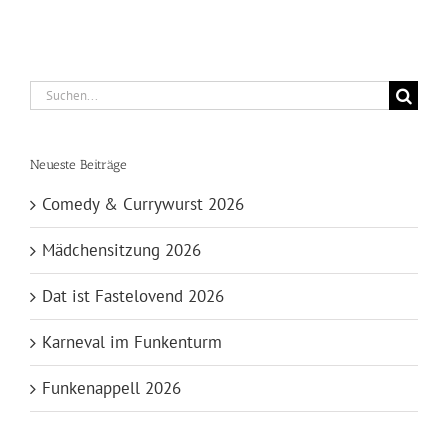
Suche
nach:
Neueste Beiträge
Comedy & Currywurst 2026
Mädchensitzung 2026
Dat ist Fastelovend 2026
Karneval im Funkenturm
Funkenappell 2026