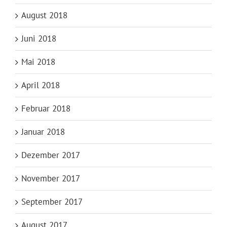
August 2018
Juni 2018
Mai 2018
April 2018
Februar 2018
Januar 2018
Dezember 2017
November 2017
September 2017
August 2017