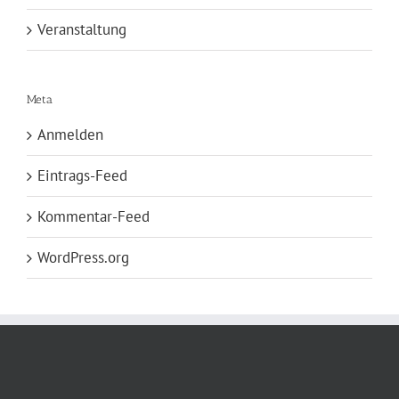
Veranstaltung
Meta
Anmelden
Eintrags-Feed
Kommentar-Feed
WordPress.org