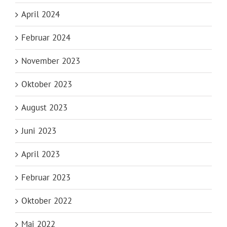
April 2024
Februar 2024
November 2023
Oktober 2023
August 2023
Juni 2023
April 2023
Februar 2023
Oktober 2022
Mai 2022