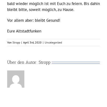
bald wieder möglich ist mit Euch zu feiern. Bis dahin
bleibt bitte, soweit möglich, zu Hause.
Vor allem aber: bleibt Gesund!
Eure Altstadtfunken
Von
Stropp
|
April 3rd, 2020
|
Uncategorized
Über den Autor:
Stropp