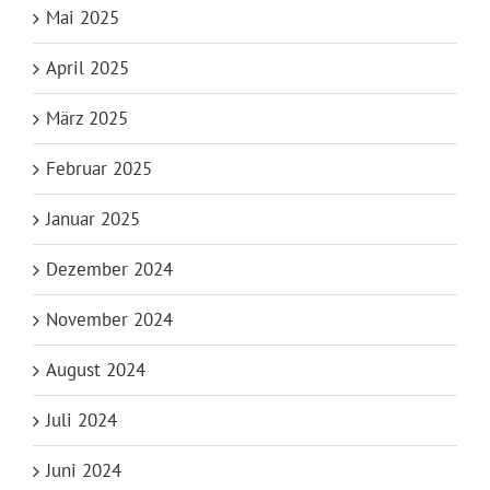
Mai 2025
April 2025
März 2025
Februar 2025
Januar 2025
Dezember 2024
November 2024
August 2024
Juli 2024
Juni 2024