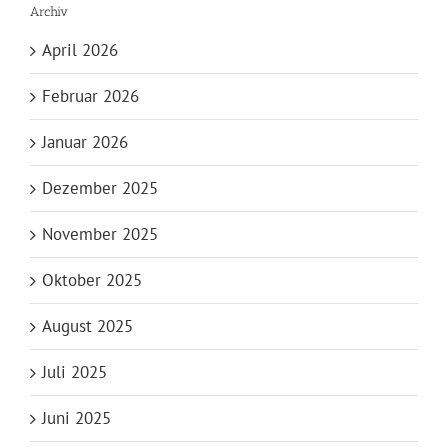
Archiv
April 2026
Februar 2026
Januar 2026
Dezember 2025
November 2025
Oktober 2025
August 2025
Juli 2025
Juni 2025