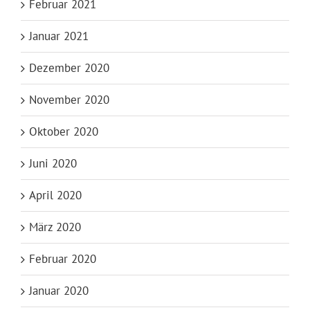
Februar 2021
Januar 2021
Dezember 2020
November 2020
Oktober 2020
Juni 2020
April 2020
März 2020
Februar 2020
Januar 2020