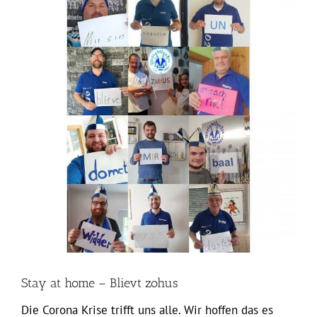
grösseres
Bild
Stay at home – Blievt zohus
Die Corona Krise trifft uns alle. Wir hoffen das es