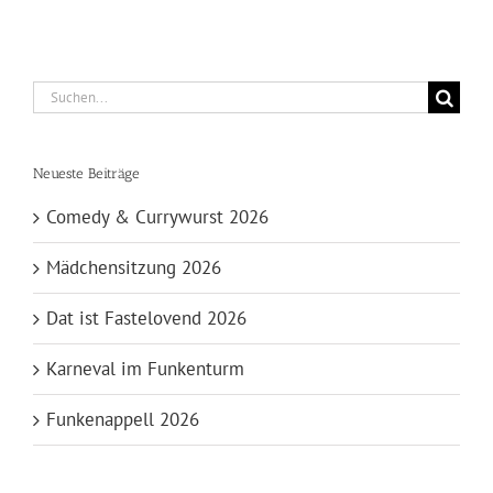
Suche
nach:
Neueste Beiträge
Comedy & Currywurst 2026
Mädchensitzung 2026
Dat ist Fastelovend 2026
Karneval im Funkenturm
Funkenappell 2026