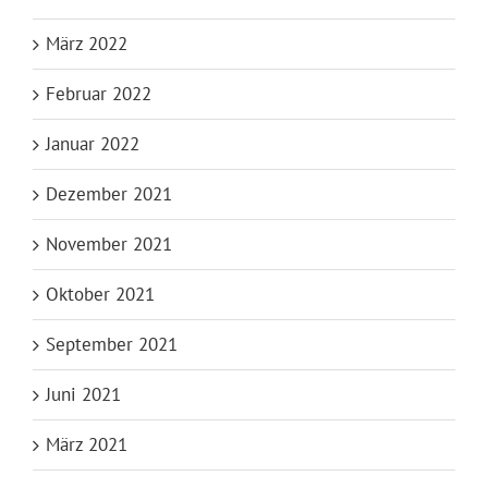
März 2022
Februar 2022
Januar 2022
Dezember 2021
November 2021
Oktober 2021
September 2021
Juni 2021
März 2021