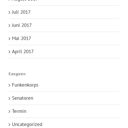
Juli 2017
Juni 2017
Mai 2017
April 2017
Kategorien
Funkenkorps
Senatoren
Termin
Uncategorized