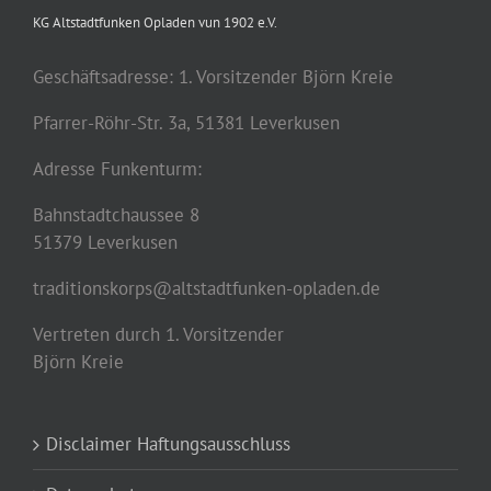
KG Altstadtfunken Opladen vun 1902 e.V.
Geschäftsadresse: 1. Vorsitzender Björn Kreie
Pfarrer-Röhr-Str. 3a, 51381 Leverkusen
Adresse Funkenturm:
Bahnstadtchaussee 8
51379 Leverkusen
traditionskorps@altstadtfunken-opladen.de
Vertreten durch 1. Vorsitzender
Björn Kreie
Disclaimer Haftungsausschluss