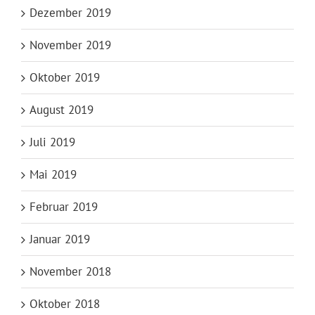
Dezember 2019
November 2019
Oktober 2019
August 2019
Juli 2019
Mai 2019
Februar 2019
Januar 2019
November 2018
Oktober 2018