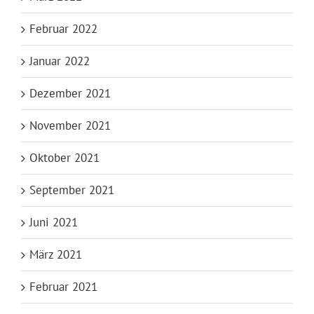
Februar 2022
Januar 2022
Dezember 2021
November 2021
Oktober 2021
September 2021
Juni 2021
März 2021
Februar 2021