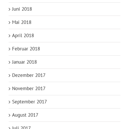
Juni 2018
Mai 2018
April 2018
Februar 2018
Januar 2018
Dezember 2017
November 2017
September 2017
August 2017
Juli 2017