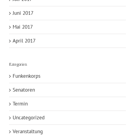
Juni 2017
Mai 2017
April 2017
Kategorien
Funkenkorps
Senatoren
Termin
Uncategorized
Veranstaltung