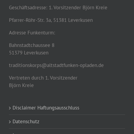
Geschäftsadresse: 1. Vorsitzender Björn Kreie
Pfarrer-Röhr-Str. 3a, 51381 Leverkusen
Adresse Funkenturm:
Bahnstadtchaussee 8
51379 Leverkusen
traditionskorps@altstadtfunken-opladen.de
Vertreten durch 1. Vorsitzender
Björn Kreie
Disclaimer Haftungsausschluss
Datenschutz