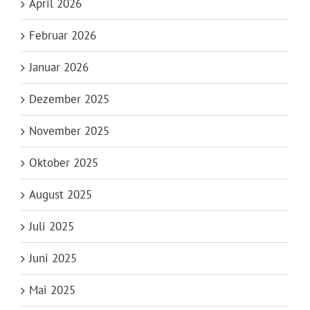
April 2026
Februar 2026
Januar 2026
Dezember 2025
November 2025
Oktober 2025
August 2025
Juli 2025
Juni 2025
Mai 2025