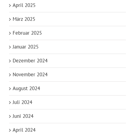
April 2025
März 2025
Februar 2025
Januar 2025
Dezember 2024
November 2024
August 2024
Juli 2024
Juni 2024
April 2024