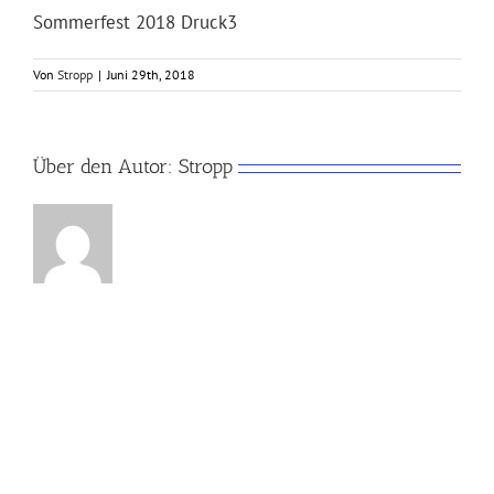
Sommerfest 2018 Druck3
Von
Stropp
|
Juni 29th, 2018
Über den Autor:
Stropp