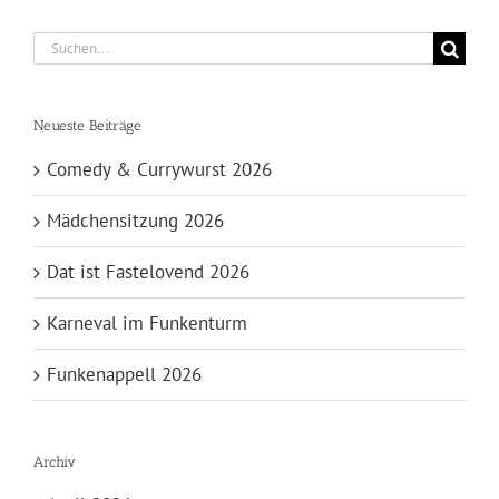
Suche
nach:
Neueste Beiträge
Comedy & Currywurst 2026
Mädchensitzung 2026
Dat ist Fastelovend 2026
Karneval im Funkenturm
Funkenappell 2026
Archiv