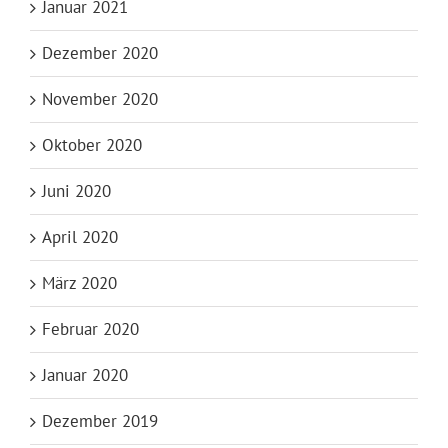
Januar 2021
Dezember 2020
November 2020
Oktober 2020
Juni 2020
April 2020
März 2020
Februar 2020
Januar 2020
Dezember 2019