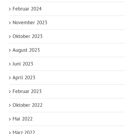
Februar 2024
November 2023
Oktober 2023
August 2023
Juni 2023
April 2023
Februar 2023
Oktober 2022
Mai 2022
März 2022