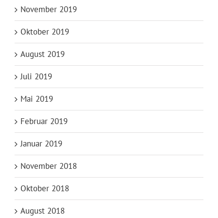
November 2019
Oktober 2019
August 2019
Juli 2019
Mai 2019
Februar 2019
Januar 2019
November 2018
Oktober 2018
August 2018