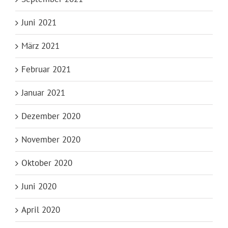
Juni 2021
März 2021
Februar 2021
Januar 2021
Dezember 2020
November 2020
Oktober 2020
Juni 2020
April 2020