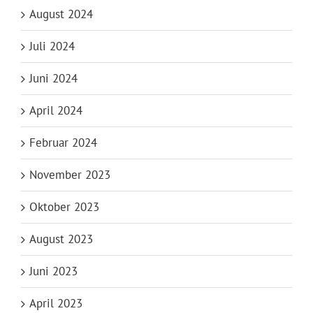
August 2024
Juli 2024
Juni 2024
April 2024
Februar 2024
November 2023
Oktober 2023
August 2023
Juni 2023
April 2023