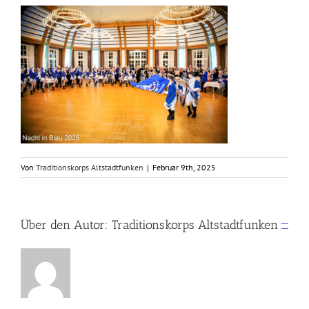
Von
Traditionskorps Altstadtfunken
|
Februar 9th, 2025
Über den Autor:
Traditionskorps Altstadtfunken