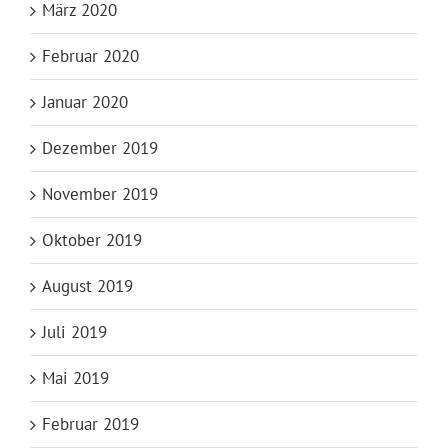
März 2020
Februar 2020
Januar 2020
Dezember 2019
November 2019
Oktober 2019
August 2019
Juli 2019
Mai 2019
Februar 2019