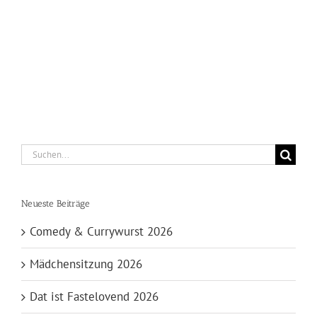
Suche
nach:
Neueste Beiträge
Comedy & Currywurst 2026
Mädchensitzung 2026
Dat ist Fastelovend 2026