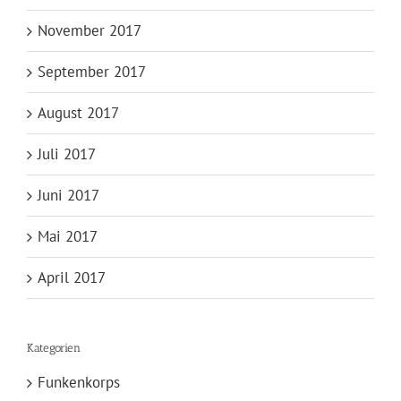
November 2017
September 2017
August 2017
Juli 2017
Juni 2017
Mai 2017
April 2017
Kategorien
Funkenkorps