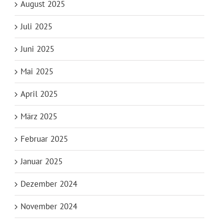
August 2025
Juli 2025
Juni 2025
Mai 2025
April 2025
März 2025
Februar 2025
Januar 2025
Dezember 2024
November 2024