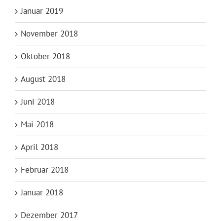
Januar 2019
November 2018
Oktober 2018
August 2018
Juni 2018
Mai 2018
April 2018
Februar 2018
Januar 2018
Dezember 2017