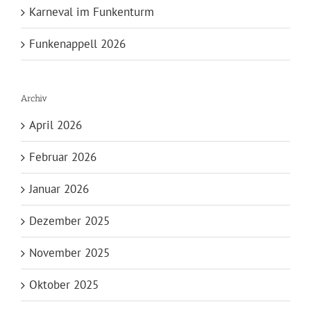
Karneval im Funkenturm
Funkenappell 2026
Archiv
April 2026
Februar 2026
Januar 2026
Dezember 2025
November 2025
Oktober 2025