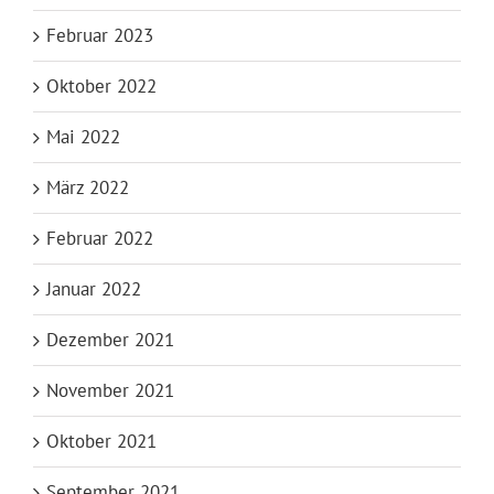
Februar 2023
Oktober 2022
Mai 2022
März 2022
Februar 2022
Januar 2022
Dezember 2021
November 2021
Oktober 2021
September 2021