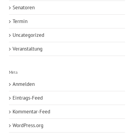
Senatoren
Termin
Uncategorized
Veranstaltung
Meta
Anmelden
Eintrags-Feed
Kommentar-Feed
WordPress.org