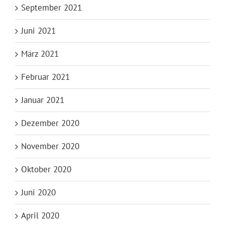
September 2021
Juni 2021
März 2021
Februar 2021
Januar 2021
Dezember 2020
November 2020
Oktober 2020
Juni 2020
April 2020