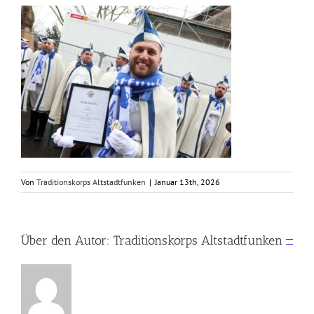
Von
Traditionskorps Altstadtfunken
|
Januar 13th, 2026
Über den Autor:
Traditionskorps Altstadtfunken