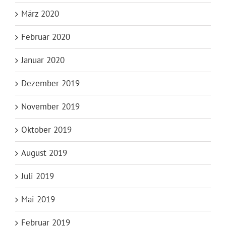
März 2020
Februar 2020
Januar 2020
Dezember 2019
November 2019
Oktober 2019
August 2019
Juli 2019
Mai 2019
Februar 2019