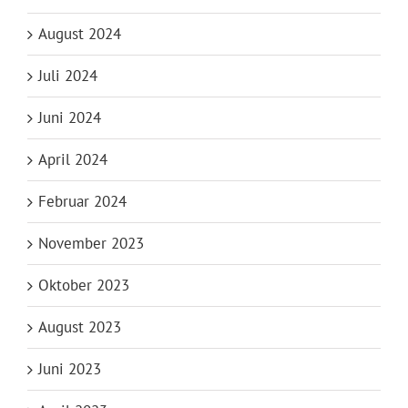
August 2024
Juli 2024
Juni 2024
April 2024
Februar 2024
November 2023
Oktober 2023
August 2023
Juni 2023