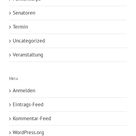
Senatoren
Termin
Uncategorized
Veranstaltung
Meta
Anmelden
Eintrags-Feed
Kommentar-Feed
WordPress.org