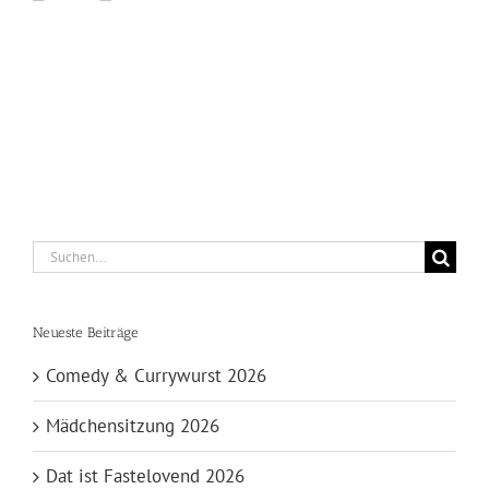
Suche
nach:
Neueste Beiträge
Comedy & Currywurst 2026
Mädchensitzung 2026
Dat ist Fastelovend 2026