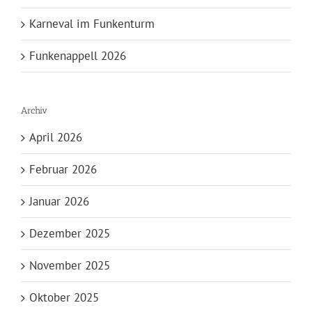
Karneval im Funkenturm
Funkenappell 2026
Archiv
April 2026
Februar 2026
Januar 2026
Dezember 2025
November 2025
Oktober 2025