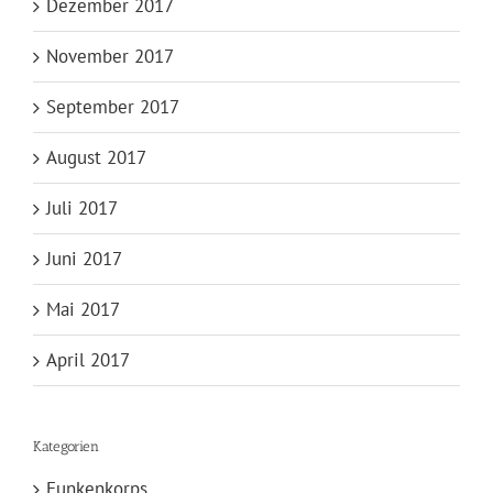
Dezember 2017
November 2017
September 2017
August 2017
Juli 2017
Juni 2017
Mai 2017
April 2017
Kategorien
Funkenkorps