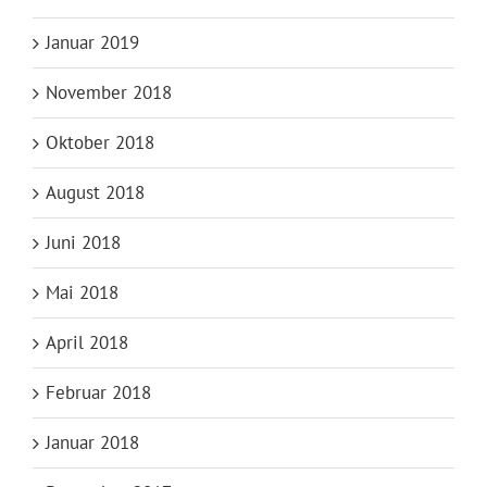
Januar 2019
November 2018
Oktober 2018
August 2018
Juni 2018
Mai 2018
April 2018
Februar 2018
Januar 2018