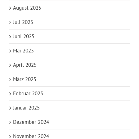
August 2025
Juli 2025
Juni 2025
Mai 2025
April 2025
März 2025
Februar 2025
Januar 2025
Dezember 2024
November 2024