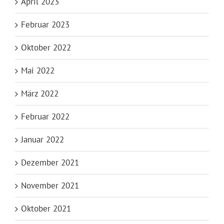
April 2023
Februar 2023
Oktober 2022
Mai 2022
März 2022
Februar 2022
Januar 2022
Dezember 2021
November 2021
Oktober 2021