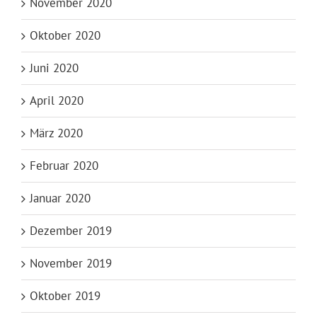
November 2020
Oktober 2020
Juni 2020
April 2020
März 2020
Februar 2020
Januar 2020
Dezember 2019
November 2019
Oktober 2019