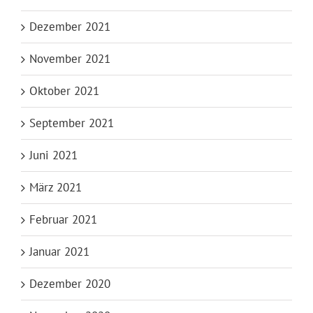
Dezember 2021
November 2021
Oktober 2021
September 2021
Juni 2021
März 2021
Februar 2021
Januar 2021
Dezember 2020