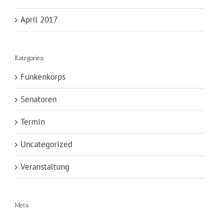
April 2017
Kategorien
Funkenkorps
Senatoren
Termin
Uncategorized
Veranstaltung
Meta