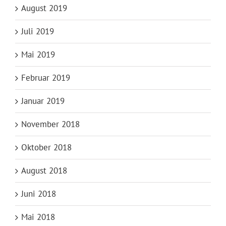
August 2019
Juli 2019
Mai 2019
Februar 2019
Januar 2019
November 2018
Oktober 2018
August 2018
Juni 2018
Mai 2018