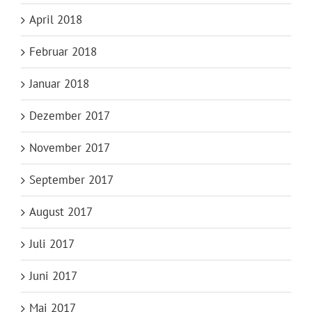
April 2018
Februar 2018
Januar 2018
Dezember 2017
November 2017
September 2017
August 2017
Juli 2017
Juni 2017
Mai 2017