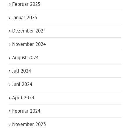
Februar 2025
Januar 2025
Dezember 2024
November 2024
August 2024
Juli 2024
Juni 2024
April 2024
Februar 2024
November 2023