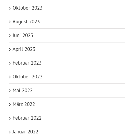
Oktober 2023
August 2023
Juni 2023
April 2023
Februar 2023
Oktober 2022
Mai 2022
März 2022
Februar 2022
Januar 2022