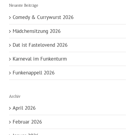
Neueste Beiträge
Comedy & Currywurst 2026
Mädchensitzung 2026
Dat ist Fastelovend 2026
Karneval im Funkenturm
Funkenappell 2026
Archiv
April 2026
Februar 2026