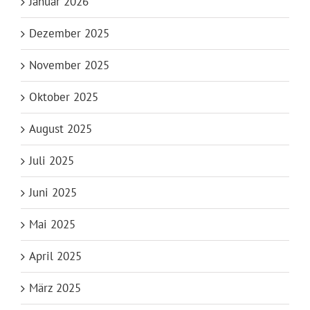
Januar 2026
Dezember 2025
November 2025
Oktober 2025
August 2025
Juli 2025
Juni 2025
Mai 2025
April 2025
März 2025