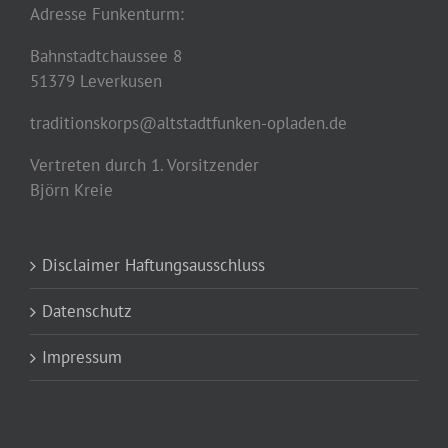
Adresse Funkenturm:
Bahnstadtchaussee 8
51379 Leverkusen
traditionskorps@altstadtfunken-opladen.de
Vertreten durch 1. Vorsitzender
Björn Kreie
Disclaimer Haftungsausschluss
Datenschutz
Impressum