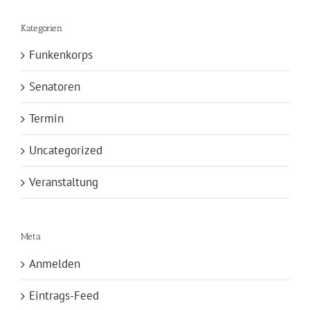
Kategorien
Funkenkorps
Senatoren
Termin
Uncategorized
Veranstaltung
Meta
Anmelden
Eintrags-Feed