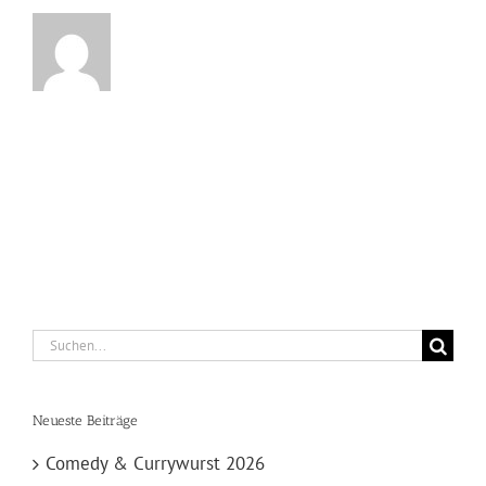
Suche
nach:
Neueste Beiträge
Comedy & Currywurst 2026