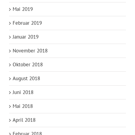
Mai 2019
Februar 2019
Januar 2019
November 2018
Oktober 2018
August 2018
Juni 2018
Mai 2018
April 2018
Februar 2018