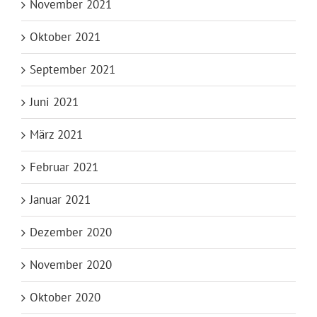
November 2021
Oktober 2021
September 2021
Juni 2021
März 2021
Februar 2021
Januar 2021
Dezember 2020
November 2020
Oktober 2020