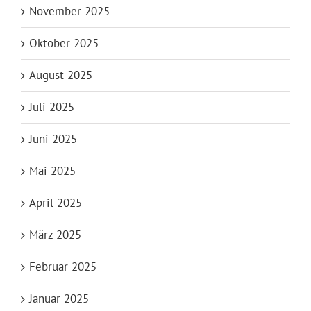
November 2025
Oktober 2025
August 2025
Juli 2025
Juni 2025
Mai 2025
April 2025
März 2025
Februar 2025
Januar 2025