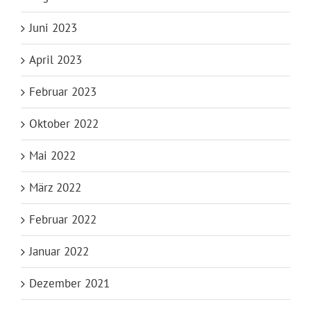
Juni 2023
April 2023
Februar 2023
Oktober 2022
Mai 2022
März 2022
Februar 2022
Januar 2022
Dezember 2021