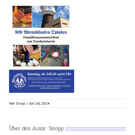
Von
Stropp
|
Juli 1st, 2024
Über den Autor:
Stropp