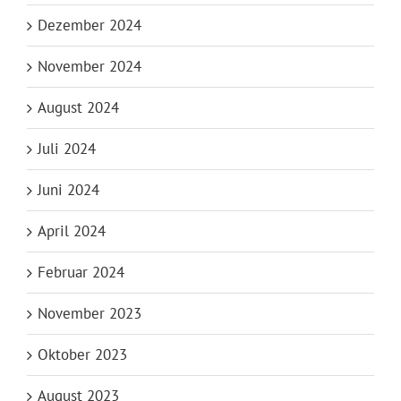
Dezember 2024
November 2024
August 2024
Juli 2024
Juni 2024
April 2024
Februar 2024
November 2023
Oktober 2023
August 2023