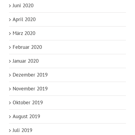
Juni 2020
April 2020
März 2020
Februar 2020
Januar 2020
Dezember 2019
November 2019
Oktober 2019
August 2019
Juli 2019