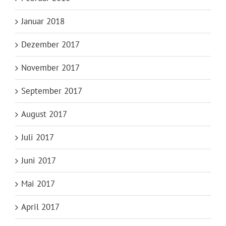
Januar 2018
Dezember 2017
November 2017
September 2017
August 2017
Juli 2017
Juni 2017
Mai 2017
April 2017