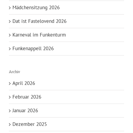
Mädchensitzung 2026
Dat ist Fastelovend 2026
Karneval im Funkenturm
Funkenappell 2026
Archiv
April 2026
Februar 2026
Januar 2026
Dezember 2025