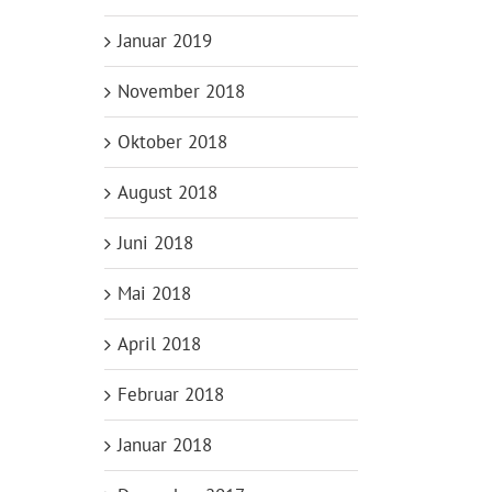
Januar 2019
November 2018
Oktober 2018
August 2018
Juni 2018
Mai 2018
April 2018
Februar 2018
Januar 2018