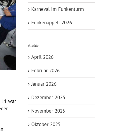
Karneval im Funkenturm
Funkenappell 2026
Archiv
April 2026
Februar 2026
Januar 2026
Dezember 2025
 11 war
eder
November 2025
Oktober 2025
nn