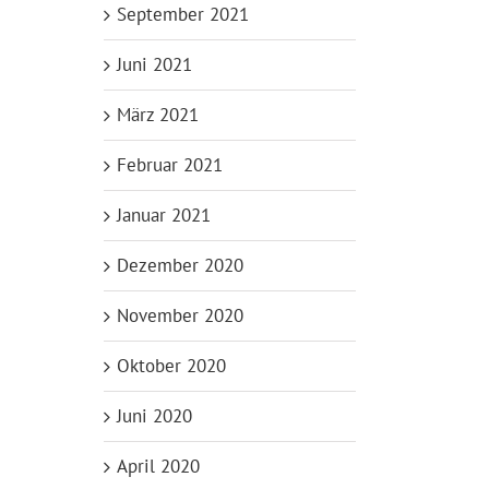
September 2021
Juni 2021
März 2021
Februar 2021
Januar 2021
Dezember 2020
November 2020
Oktober 2020
Juni 2020
April 2020