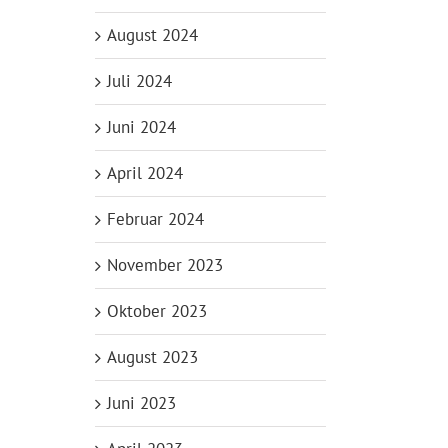
August 2024
Juli 2024
Juni 2024
April 2024
Februar 2024
November 2023
Oktober 2023
August 2023
Juni 2023