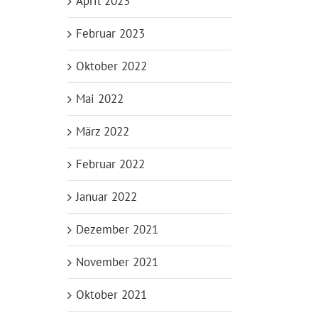
April 2023
Februar 2023
Oktober 2022
Mai 2022
März 2022
Februar 2022
Januar 2022
Dezember 2021
November 2021
Oktober 2021