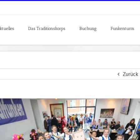
ktuelles
Das Traditionskorps
Buchung
Funkenturm
Zurück
es