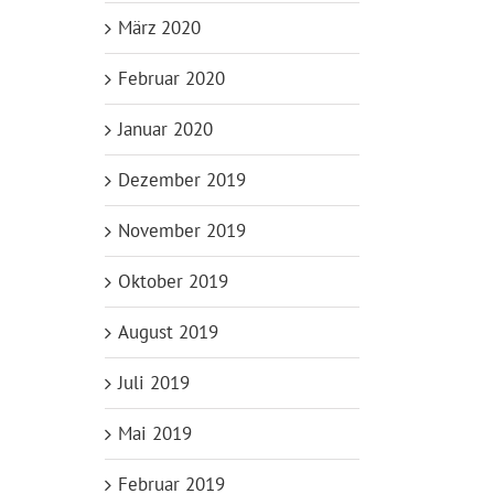
März 2020
Februar 2020
Januar 2020
Dezember 2019
November 2019
Oktober 2019
August 2019
Juli 2019
Mai 2019
Februar 2019