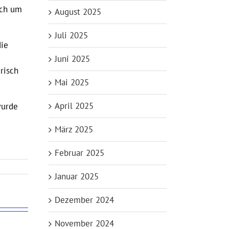
ich um
August 2025
Juli 2025
die
Juni 2025
risch
Mai 2025
April 2025
wurde
März 2025
Februar 2025
Januar 2025
Dezember 2024
November 2024