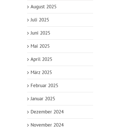
August 2025
Juli 2025
Juni 2025
Mai 2025
April 2025
März 2025
Februar 2025
Januar 2025
Dezember 2024
November 2024