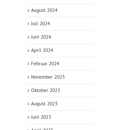
August 2024
Juli 2024
Juni 2024
April 2024
Februar 2024
November 2023
Oktober 2023
August 2023
Juni 2023