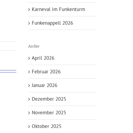
Karneval im Funkenturm
Funkenappell 2026
Archiv
April 2026
Februar 2026
Januar 2026
Dezember 2025
November 2025
Oktober 2025