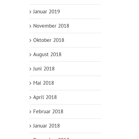
Januar 2019
November 2018
Oktober 2018
August 2018
Juni 2018
Mai 2018
April 2018
Februar 2018
Januar 2018