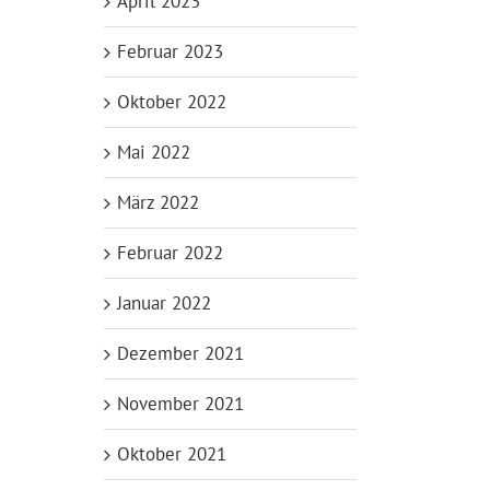
April 2023
Februar 2023
Oktober 2022
Mai 2022
März 2022
Februar 2022
Januar 2022
Dezember 2021
November 2021
Oktober 2021