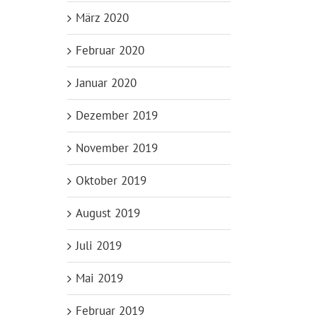
März 2020
Februar 2020
Januar 2020
Dezember 2019
November 2019
Oktober 2019
August 2019
Juli 2019
Mai 2019
Februar 2019