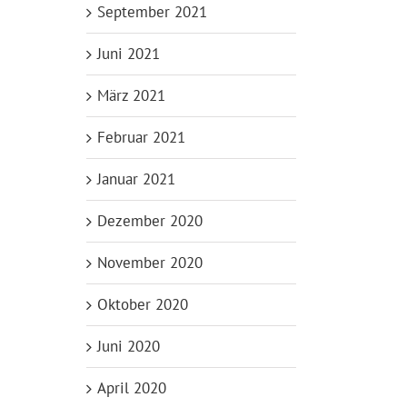
September 2021
Juni 2021
März 2021
Februar 2021
Januar 2021
Dezember 2020
November 2020
Oktober 2020
Juni 2020
April 2020