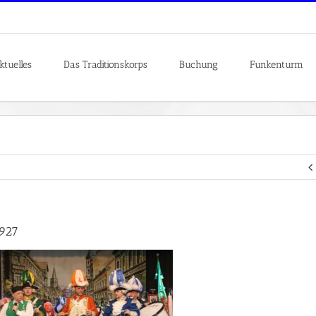
ktuelles
Das Traditionskorps
Buchung
Funkenturm
927