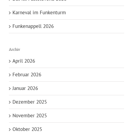
Karneval im Funkenturm
Funkenappell 2026
Archiv
April 2026
Februar 2026
Januar 2026
Dezember 2025
November 2025
Oktober 2025