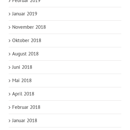
Februar 2019
Januar 2019
November 2018
Oktober 2018
August 2018
Juni 2018
Mai 2018
April 2018
Februar 2018
Januar 2018