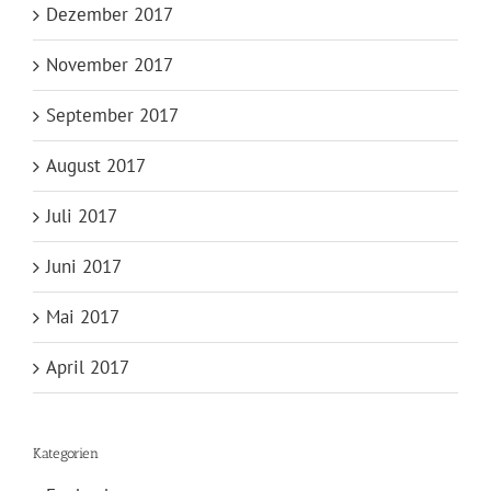
Dezember 2017
November 2017
September 2017
August 2017
Juli 2017
Juni 2017
Mai 2017
April 2017
Kategorien