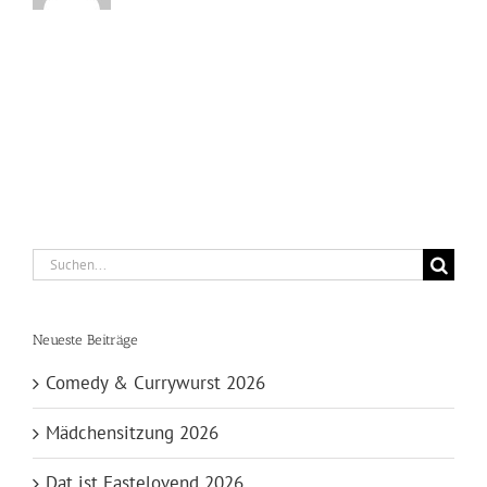
Suche
nach:
Neueste Beiträge
Comedy & Currywurst 2026
Mädchensitzung 2026
Dat ist Fastelovend 2026