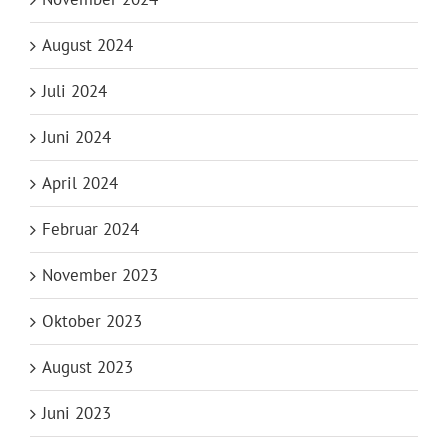
August 2024
Juli 2024
Juni 2024
April 2024
Februar 2024
November 2023
Oktober 2023
August 2023
Juni 2023