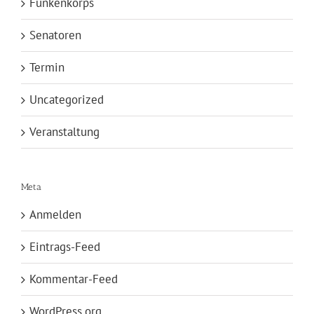
Funkenkorps
Senatoren
Termin
Uncategorized
Veranstaltung
Meta
Anmelden
Eintrags-Feed
Kommentar-Feed
WordPress.org