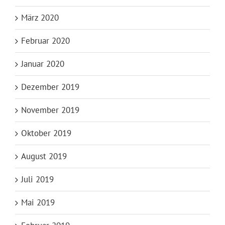
März 2020
Februar 2020
Januar 2020
Dezember 2019
November 2019
Oktober 2019
August 2019
Juli 2019
Mai 2019