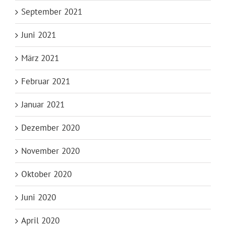
September 2021
Juni 2021
März 2021
Februar 2021
Januar 2021
Dezember 2020
November 2020
Oktober 2020
Juni 2020
April 2020