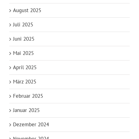
August 2025
Juli 2025
Juni 2025
Mai 2025
April 2025
März 2025
Februar 2025
Januar 2025
Dezember 2024
November 2024