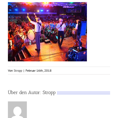
Von
Stropp
|
Februar 16th, 2018
Über den Autor:
Stropp