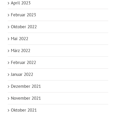
April 2023
Februar 2023
Oktober 2022
Mai 2022
März 2022
Februar 2022
Januar 2022
Dezember 2021
November 2021
Oktober 2021