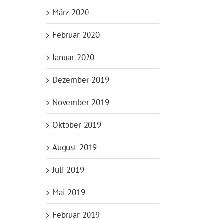
März 2020
Februar 2020
Januar 2020
Dezember 2019
November 2019
Oktober 2019
August 2019
Juli 2019
Mai 2019
Februar 2019