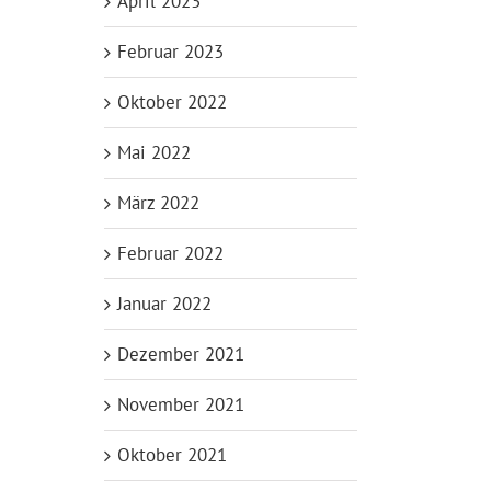
April 2023
Februar 2023
Oktober 2022
Mai 2022
März 2022
Februar 2022
Januar 2022
Dezember 2021
November 2021
Oktober 2021