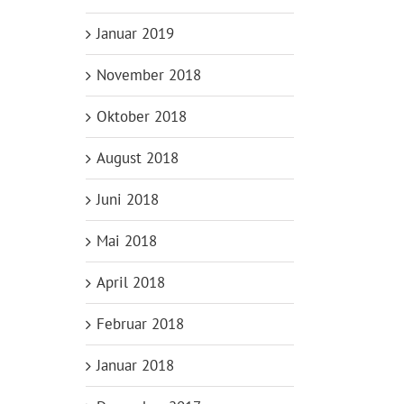
Januar 2019
November 2018
Oktober 2018
August 2018
Juni 2018
Mai 2018
April 2018
Februar 2018
Januar 2018