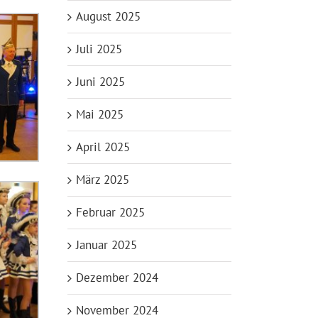
August 2025
Juli 2025
Juni 2025
Mai 2025
April 2025
März 2025
Februar 2025
Januar 2025
Dezember 2024
November 2024