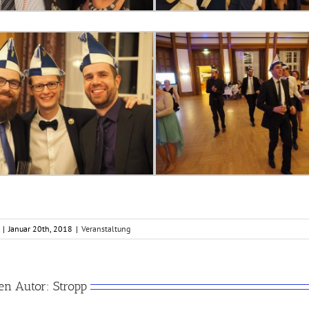
|
Januar 20th, 2018
|
Veranstaltung
en Autor:
Stropp