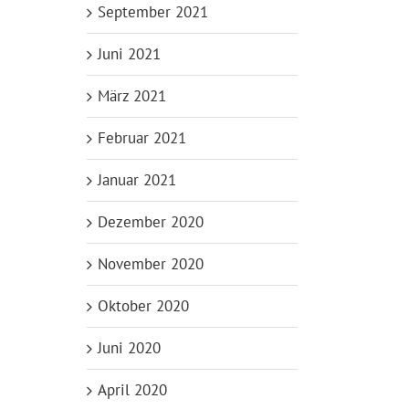
September 2021
Juni 2021
März 2021
Februar 2021
Januar 2021
Dezember 2020
November 2020
Oktober 2020
Juni 2020
April 2020