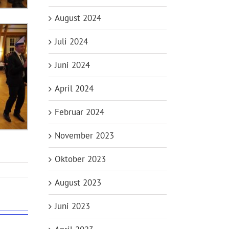
August 2024
Juli 2024
Juni 2024
April 2024
Februar 2024
November 2023
Oktober 2023
August 2023
Juni 2023