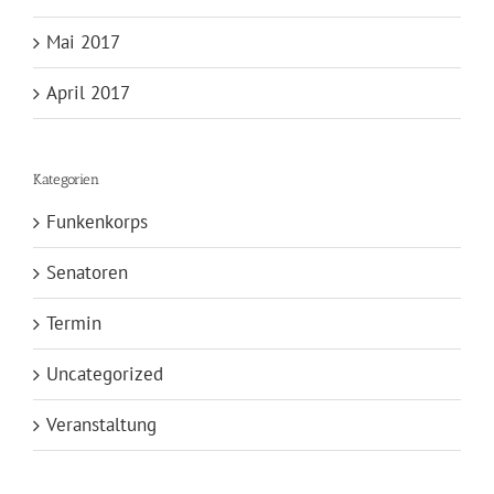
Mai 2017
April 2017
Kategorien
Funkenkorps
Senatoren
Termin
Uncategorized
Veranstaltung