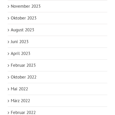
November 2023
Oktober 2023
August 2023
Juni 2023
April 2023
Februar 2023
Oktober 2022
Mai 2022
März 2022
Februar 2022