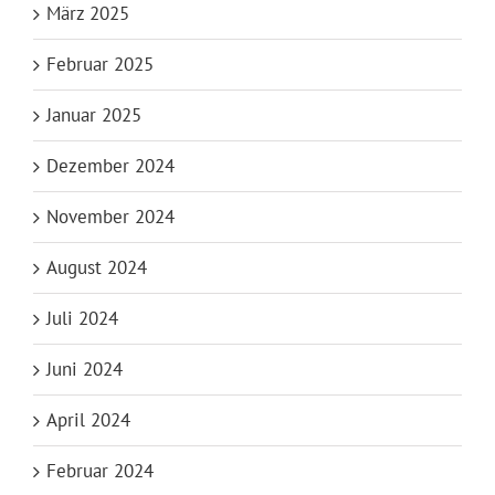
März 2025
Februar 2025
Januar 2025
Dezember 2024
November 2024
August 2024
Juli 2024
Juni 2024
April 2024
Februar 2024