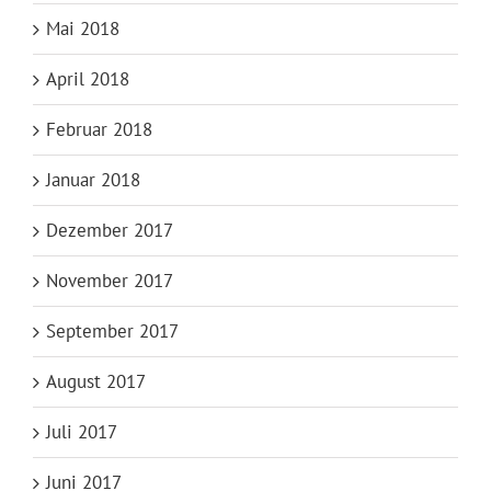
Mai 2018
April 2018
Februar 2018
Januar 2018
Dezember 2017
November 2017
September 2017
August 2017
Juli 2017
Juni 2017