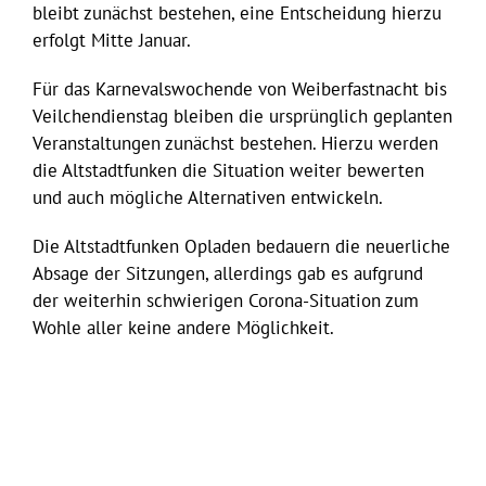
bleibt zunächst bestehen, eine Entscheidung hierzu
erfolgt Mitte Januar.
Für das Karnevalswochende von Weiberfastnacht bis
Veilchendienstag bleiben die ursprünglich geplanten
Veranstaltungen zunächst bestehen. Hierzu werden
die Altstadtfunken die Situation weiter bewerten
und auch mögliche Alternativen entwickeln.
Die Altstadtfunken Opladen bedauern die neuerliche
Absage der Sitzungen, allerdings gab es aufgrund
der weiterhin schwierigen Corona-Situation zum
Wohle aller keine andere Möglichkeit.