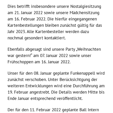
Dies betrifft insbesondere unsere Nostalgiesitzung
am 21. Januar 2022 sowie unsere Mädchensitzung
am 16. Februar 2022. Die hierfür eingegangenen
Kartenbestellungen bleiben zunächst gültig für das
Jahr 2023. Alle Kartenbesteller werden dazu
nochmal gesondert kontaktiert.
Ebenfalls abgesagt sind unsere Party „Weihnachten
war gestern!“ am 07. Januar 2022 sowie unser
Frühschoppen am 16. Januar 2022.
Unser für den 08. Januar geplante Funkenappell wird
zunächst verschoben. Unter Berücksichtgung der
weiteren Entwicklungen wird eine Durchführung am
19. Februar angestrebt. Die Details werden Mitte bis
Ende Januar entsprechend veröffentlicht.
Der für den 11. Februar 2022 geplante Ball Intern