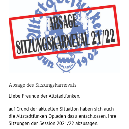
grösseres
Bild
Absage des Sitzungskarnevals
Liebe Freunde der Altstadtfunken,
auf Grund der aktuellen Situation haben sich auch
die Altstadtfunken Opladen dazu entschlossen, ihre
Sitzungen der Session 2021/22 abzusagen.