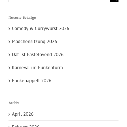
nach:
Neueste Beiträge
Comedy & Currywurst 2026
Mädchensitzung 2026
Dat ist Fastelovend 2026
Karneval im Funkenturm
Funkenappell 2026
Archiv
April 2026
Februar 2026