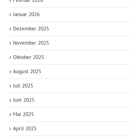
Januar 2026
Dezember 2025
November 2025
Oktober 2025
August 2025
Juli 2025
Juni 2025
Mai 2025
April 2025