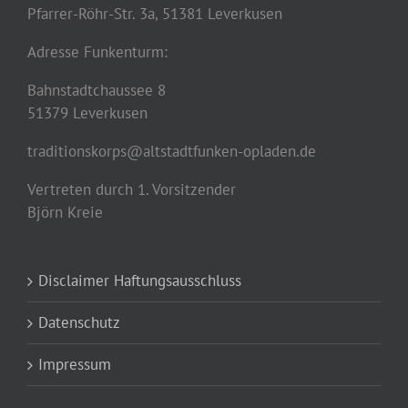
Pfarrer-Röhr-Str. 3a, 51381 Leverkusen
Adresse Funkenturm:
Bahnstadtchaussee 8
51379 Leverkusen
traditionskorps@altstadtfunken-opladen.de
Vertreten durch 1. Vorsitzender
Björn Kreie
Disclaimer Haftungsausschluss
Datenschutz
Impressum