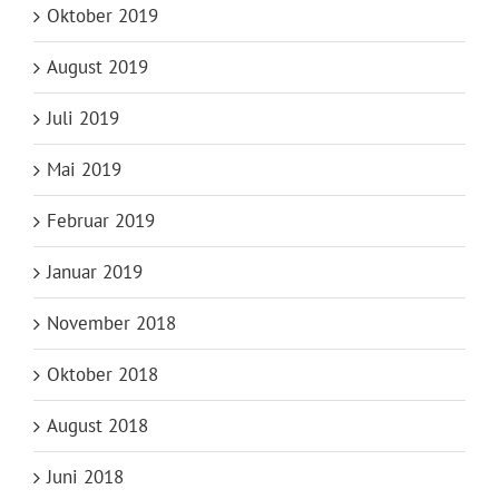
Oktober 2019
August 2019
Juli 2019
Mai 2019
Februar 2019
Januar 2019
November 2018
Oktober 2018
August 2018
Juni 2018