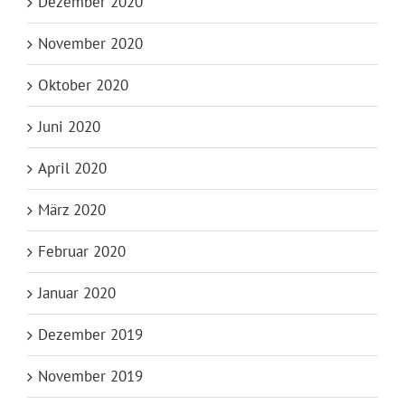
Dezember 2020
November 2020
Oktober 2020
Juni 2020
April 2020
März 2020
Februar 2020
Januar 2020
Dezember 2019
November 2019