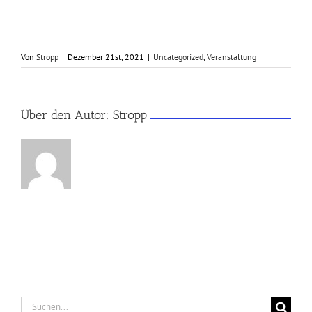
Von
Stropp
|
Dezember 21st, 2021
|
Uncategorized
,
Veranstaltung
Über den Autor:
Stropp
Suche