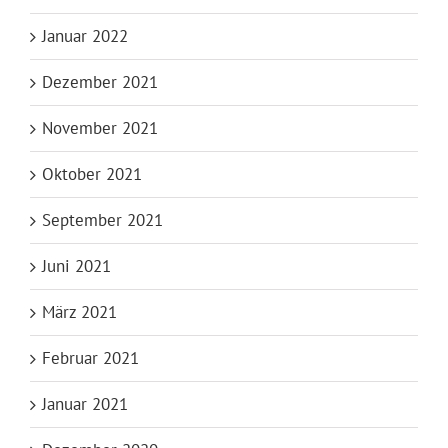
Januar 2022
Dezember 2021
November 2021
Oktober 2021
September 2021
Juni 2021
März 2021
Februar 2021
Januar 2021