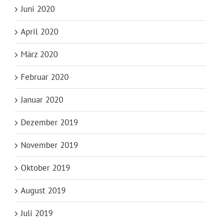
Juni 2020
April 2020
März 2020
Februar 2020
Januar 2020
Dezember 2019
November 2019
Oktober 2019
August 2019
Juli 2019