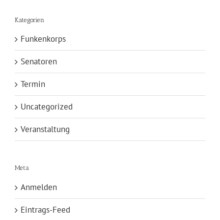
Kategorien
Funkenkorps
Senatoren
Termin
Uncategorized
Veranstaltung
Meta
Anmelden
Eintrags-Feed