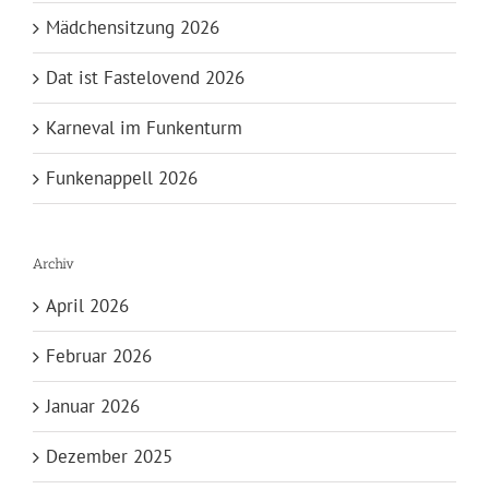
Mädchensitzung 2026
Dat ist Fastelovend 2026
Karneval im Funkenturm
Funkenappell 2026
Archiv
April 2026
Februar 2026
Januar 2026
Dezember 2025