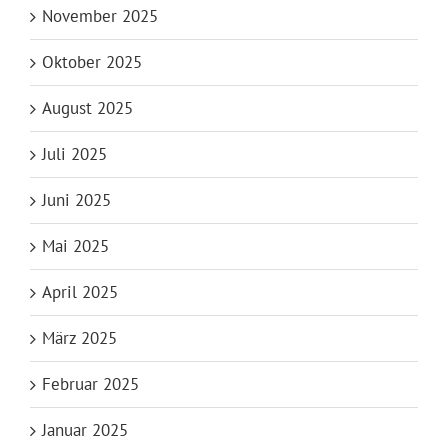
November 2025
Oktober 2025
August 2025
Juli 2025
Juni 2025
Mai 2025
April 2025
März 2025
Februar 2025
Januar 2025