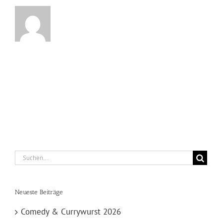
Suche
nach:
Neueste Beiträge
Comedy & Currywurst 2026