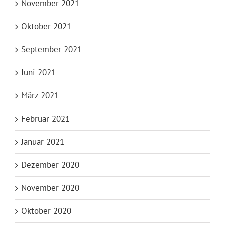
November 2021
Oktober 2021
September 2021
Juni 2021
März 2021
Februar 2021
Januar 2021
Dezember 2020
November 2020
Oktober 2020