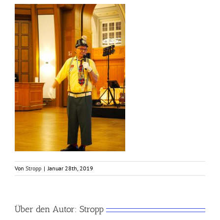
Von
Stropp
|
Januar 28th, 2019
Über den Autor:
Stropp