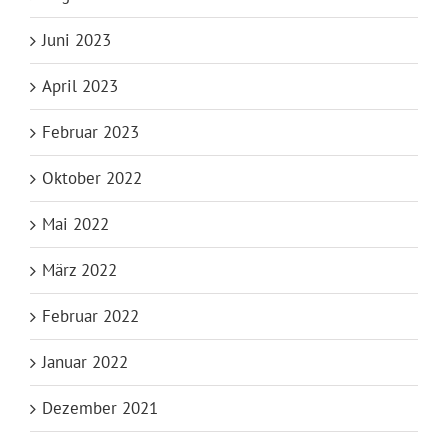
Juni 2023
April 2023
Februar 2023
Oktober 2022
Mai 2022
März 2022
Februar 2022
Januar 2022
Dezember 2021