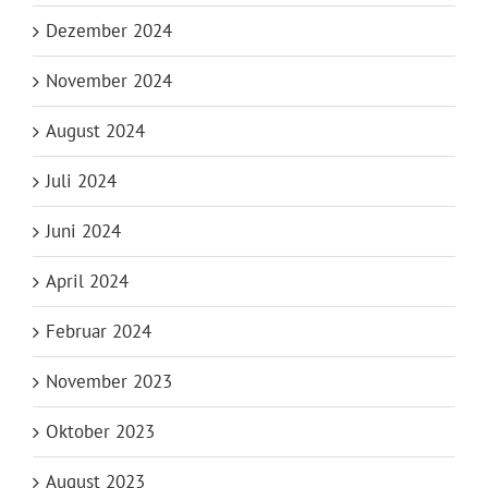
Dezember 2024
November 2024
August 2024
Juli 2024
Juni 2024
April 2024
Februar 2024
November 2023
Oktober 2023
August 2023