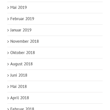
Mai 2019
Februar 2019
Januar 2019
November 2018
Oktober 2018
August 2018
Juni 2018
Mai 2018
April 2018
Februar 2018