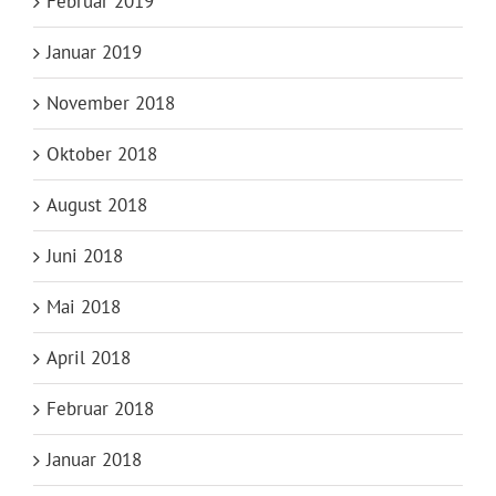
Februar 2019
Januar 2019
November 2018
Oktober 2018
August 2018
Juni 2018
Mai 2018
April 2018
Februar 2018
Januar 2018