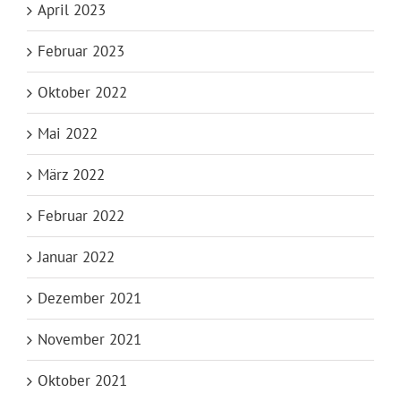
April 2023
Februar 2023
Oktober 2022
Mai 2022
März 2022
Februar 2022
Januar 2022
Dezember 2021
November 2021
Oktober 2021