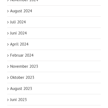
August 2024
Juli 2024
Juni 2024
April 2024
Februar 2024
November 2023
Oktober 2023
August 2023
Juni 2023