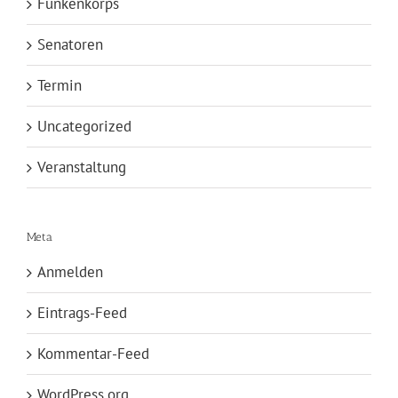
Funkenkorps
Senatoren
Termin
Uncategorized
Veranstaltung
Meta
Anmelden
Eintrags-Feed
Kommentar-Feed
WordPress.org