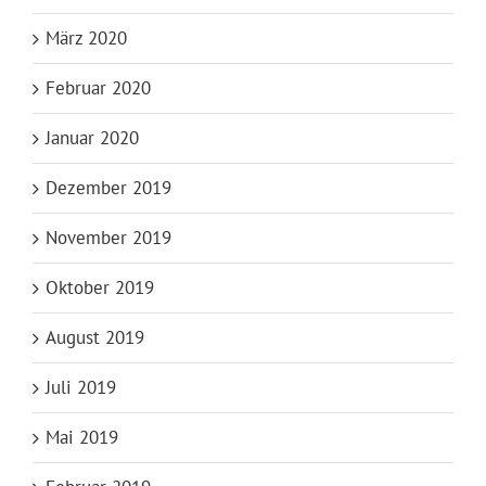
März 2020
Februar 2020
Januar 2020
Dezember 2019
November 2019
Oktober 2019
August 2019
Juli 2019
Mai 2019