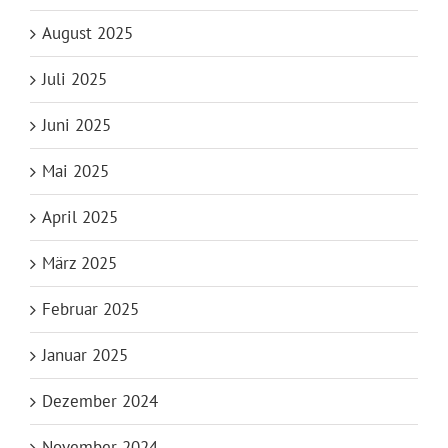
August 2025
Juli 2025
Juni 2025
Mai 2025
April 2025
März 2025
Februar 2025
Januar 2025
Dezember 2024
November 2024