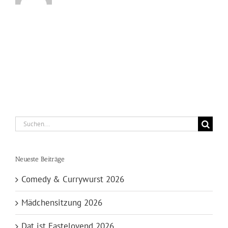
Suche
nach:
Neueste Beiträge
Comedy & Currywurst 2026
Mädchensitzung 2026
Dat ist Fastelovend 2026