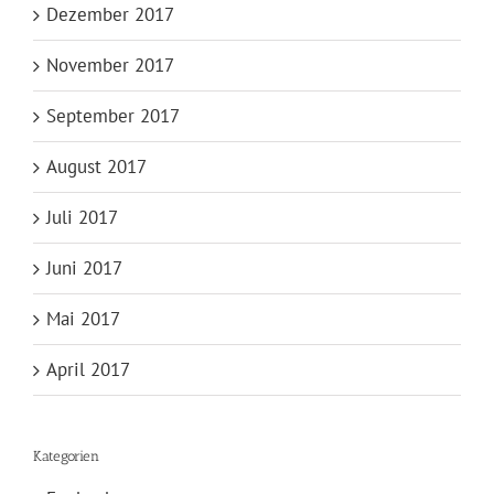
Dezember 2017
November 2017
September 2017
August 2017
Juli 2017
Juni 2017
Mai 2017
April 2017
Kategorien