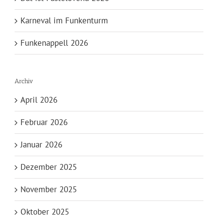
Karneval im Funkenturm
Funkenappell 2026
Archiv
April 2026
Februar 2026
Januar 2026
Dezember 2025
November 2025
Oktober 2025