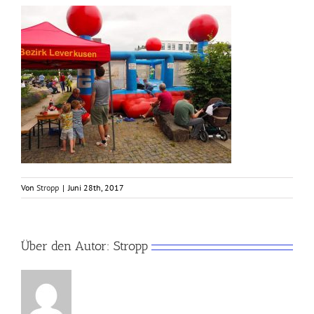
Von
Stropp
|
Juni 28th, 2017
Über den Autor:
Stropp