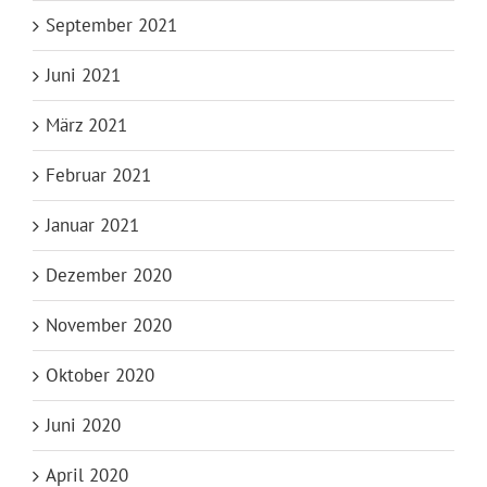
September 2021
Juni 2021
März 2021
Februar 2021
Januar 2021
Dezember 2020
November 2020
Oktober 2020
Juni 2020
April 2020