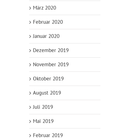
März 2020
Februar 2020
Januar 2020
Dezember 2019
November 2019
Oktober 2019
August 2019
Juli 2019
Mai 2019
Februar 2019