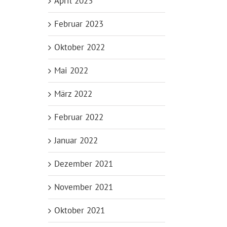
April 2023
Februar 2023
Oktober 2022
Mai 2022
März 2022
Februar 2022
Januar 2022
Dezember 2021
November 2021
Oktober 2021