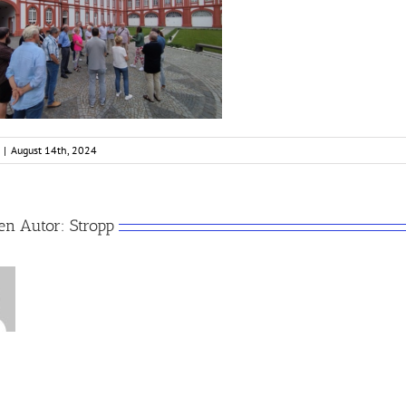
|
August 14th, 2024
en Autor:
Stropp