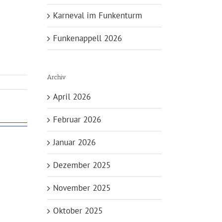
Karneval im Funkenturm
Funkenappell 2026
Archiv
April 2026
Februar 2026
Januar 2026
Dezember 2025
November 2025
Oktober 2025