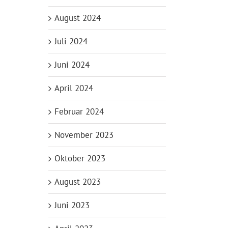
August 2024
Juli 2024
Juni 2024
April 2024
Februar 2024
November 2023
Oktober 2023
August 2023
Juni 2023