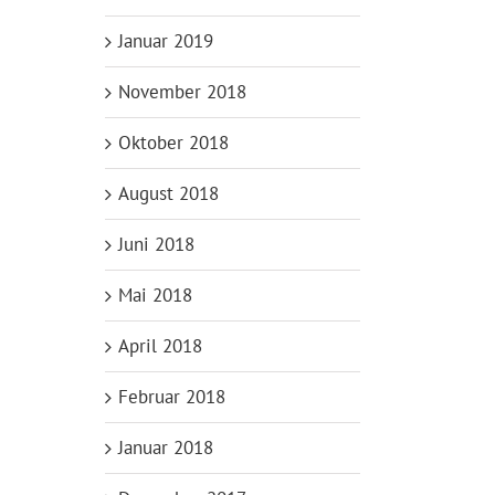
Januar 2019
November 2018
Oktober 2018
August 2018
Juni 2018
Mai 2018
April 2018
Februar 2018
Januar 2018