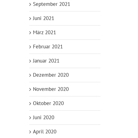
September 2021
Juni 2021
März 2021
Februar 2021
Januar 2021
Dezember 2020
November 2020
Oktober 2020
Juni 2020
April 2020