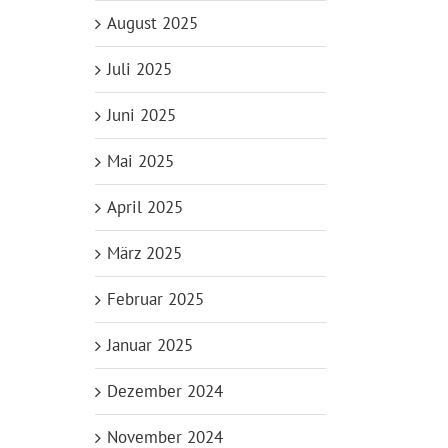
August 2025
Juli 2025
Juni 2025
Mai 2025
April 2025
März 2025
Februar 2025
Januar 2025
Dezember 2024
November 2024