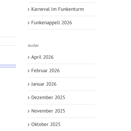
Karneval im Funkenturm
Funkenappell 2026
Archiv
April 2026
Februar 2026
Januar 2026
Dezember 2025
November 2025
Oktober 2025