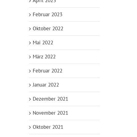
April 2023
Februar 2023
Oktober 2022
Mai 2022
März 2022
Februar 2022
Januar 2022
Dezember 2021
November 2021
Oktober 2021