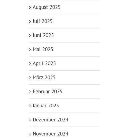
August 2025
Juli 2025
Juni 2025
Mai 2025
April 2025
März 2025
Februar 2025
Januar 2025
Dezember 2024
November 2024