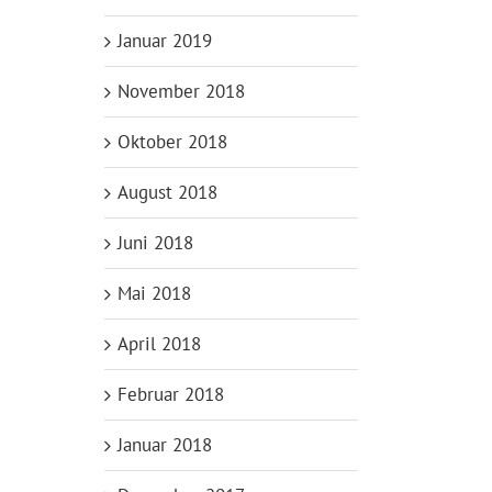
Januar 2019
November 2018
Oktober 2018
August 2018
Juni 2018
Mai 2018
April 2018
Februar 2018
Januar 2018