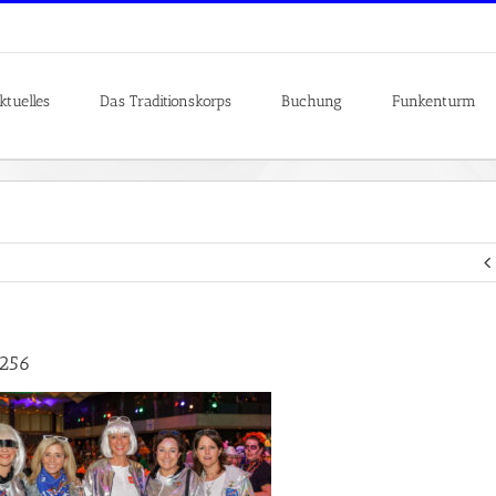
ktuelles
Das Traditionskorps
Buchung
Funkenturm
256