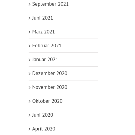
September 2021
Juni 2021
März 2021
Februar 2021
Januar 2021
Dezember 2020
November 2020
Oktober 2020
Juni 2020
April 2020