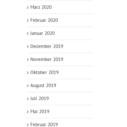
März 2020
Februar 2020
Januar 2020
Dezember 2019
November 2019
Oktober 2019
August 2019
Juli 2019
Mai 2019
Februar 2019