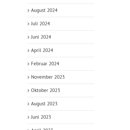
August 2024
Juli 2024
Juni 2024
April 2024
Februar 2024
November 2023
Oktober 2023
August 2023
Juni 2023