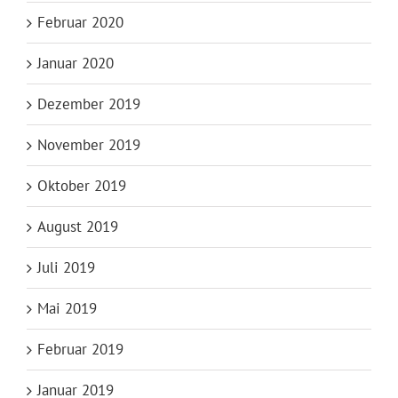
Februar 2020
Januar 2020
Dezember 2019
November 2019
Oktober 2019
August 2019
Juli 2019
Mai 2019
Februar 2019
Januar 2019