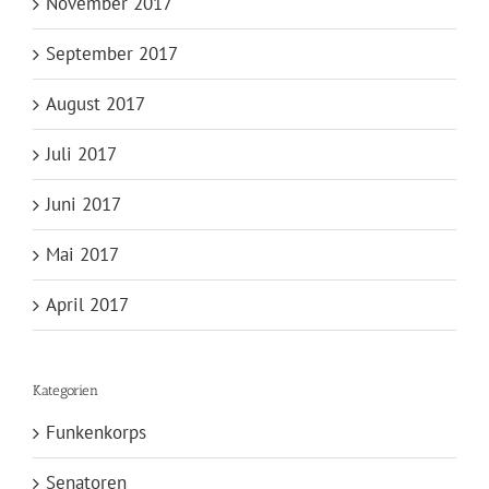
November 2017
September 2017
August 2017
Juli 2017
Juni 2017
Mai 2017
April 2017
Kategorien
Funkenkorps
Senatoren