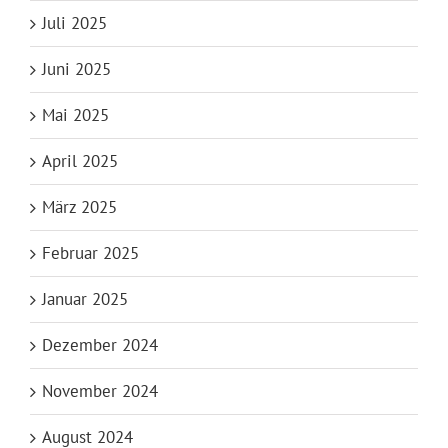
Juli 2025
Juni 2025
Mai 2025
April 2025
März 2025
Februar 2025
Januar 2025
Dezember 2024
November 2024
August 2024