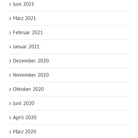
Juni 2021
März 2021
Februar 2021
Januar 2021
Dezember 2020
November 2020
Oktober 2020
Juni 2020
April 2020
März 2020