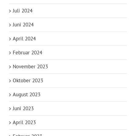
Juli 2024
Juni 2024
April 2024
Februar 2024
November 2023
Oktober 2023
August 2023
Juni 2023
April 2023