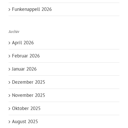
Funkenappell 2026
Archiv
April 2026
Februar 2026
Januar 2026
Dezember 2025
November 2025
Oktober 2025
August 2025