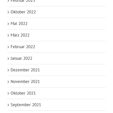
Februar 2023
Oktober 2022
Mai 2022
März 2022
Februar 2022
Januar 2022
Dezember 2021
November 2021
Oktober 2021
September 2021