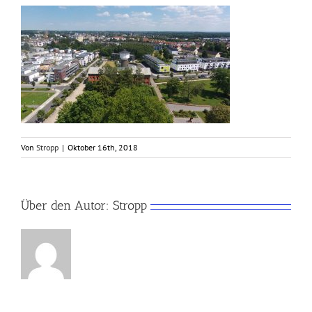
Von
Stropp
|
Oktober 16th, 2018
Über den Autor:
Stropp