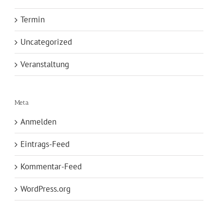
Termin
Uncategorized
Veranstaltung
Meta
Anmelden
Eintrags-Feed
Kommentar-Feed
WordPress.org