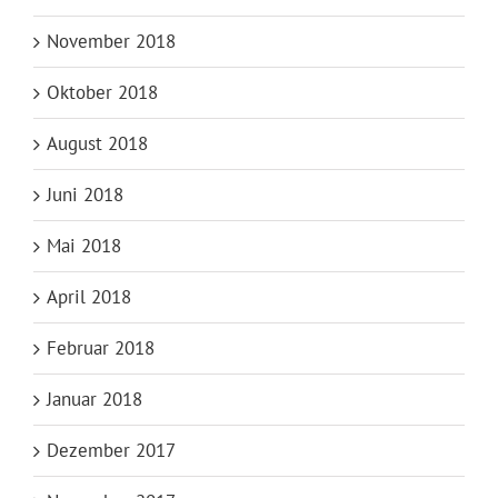
November 2018
Oktober 2018
August 2018
Juni 2018
Mai 2018
April 2018
Februar 2018
Januar 2018
Dezember 2017