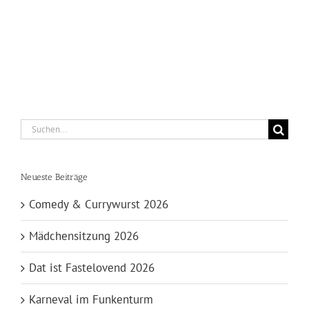
Suche
nach:
Neueste Beiträge
Comedy & Currywurst 2026
Mädchensitzung 2026
Dat ist Fastelovend 2026
Karneval im Funkenturm