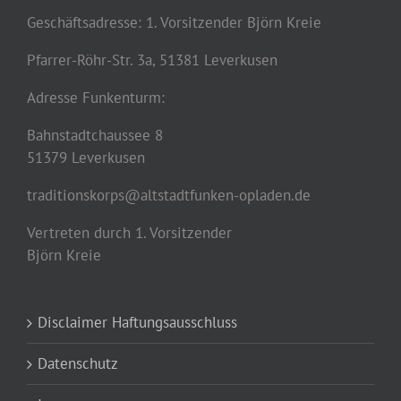
Geschäftsadresse: 1. Vorsitzender Björn Kreie
Pfarrer-Röhr-Str. 3a, 51381 Leverkusen
Adresse Funkenturm:
Bahnstadtchaussee 8
51379 Leverkusen
traditionskorps@altstadtfunken-opladen.de
Vertreten durch 1. Vorsitzender
Björn Kreie
Disclaimer Haftungsausschluss
Datenschutz