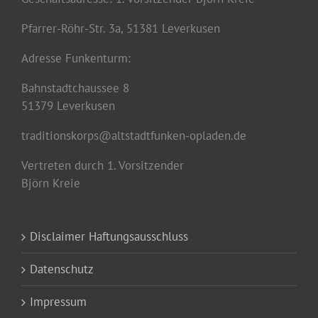
Pfarrer-Röhr-Str. 3a, 51381 Leverkusen
Adresse Funkenturm:
Bahnstadtchaussee 8
51379 Leverkusen
traditionskorps@altstadtfunken-opladen.de
Vertreten durch 1. Vorsitzender
Björn Kreie
Disclaimer Haftungsausschluss
Datenschutz
Impressum