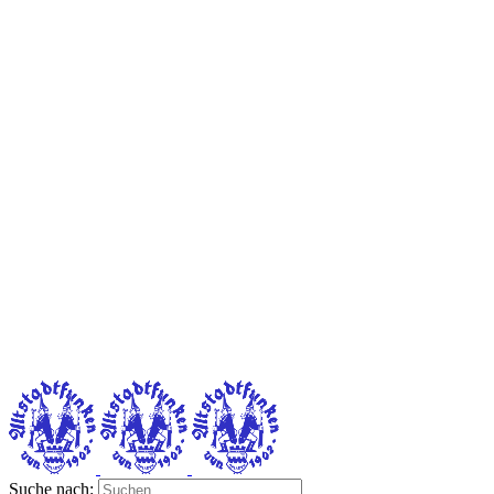
Suche nach: