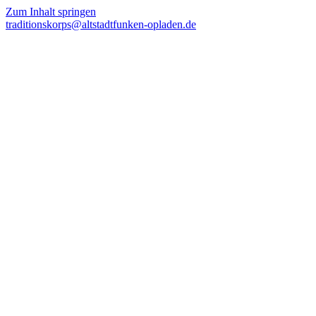
Zum Inhalt springen
traditionskorps@altstadtfunken-opladen.de