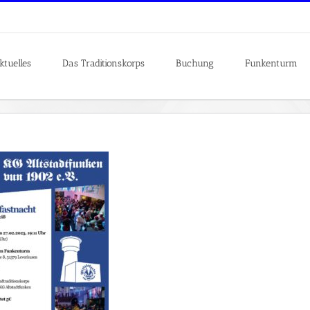
ktuelles
Das Traditionskorps
Buchung
Funkenturm