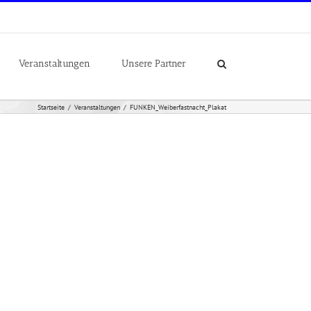
Veranstaltungen
Unsere Partner
Startseite
Veranstaltungen
FUNKEN_Weiberfastnacht_Plakat