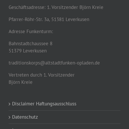
Geschäftsadresse: 1. Vorsitzender Björn Kreie
Pfarrer-Röhr-Str. 3a, 51381 Leverkusen
Adresse Funkenturm:
Bahnstadtchaussee 8
51379 Leverkusen
traditionskorps@altstadtfunken-opladen.de
Vertreten durch 1. Vorsitzender
Björn Kreie
Disclaimer Haftungsausschluss
Datenschutz