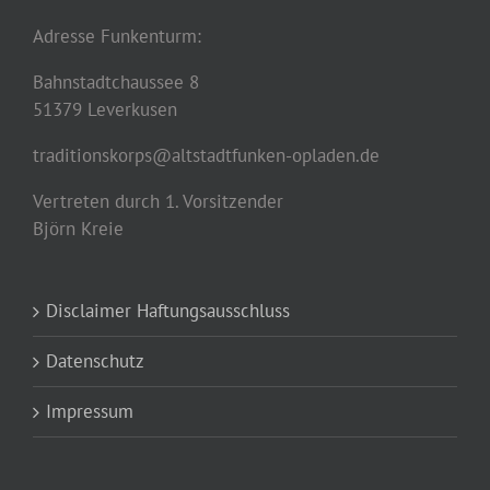
Adresse Funkenturm:
Bahnstadtchaussee 8
51379 Leverkusen
traditionskorps@altstadtfunken-opladen.de
Vertreten durch 1. Vorsitzender
Björn Kreie
Disclaimer Haftungsausschluss
Datenschutz
Impressum