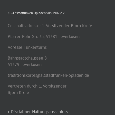
KG Altstadtfunken Opladen vun 1902 e.V.
Geschäftsadresse: 1. Vorsitzender Björn Kreie
Pfarrer-Röhr-Str. 3a, 51381 Leverkusen
Adresse Funkenturm:
Bahnstadtchaussee 8
51379 Leverkusen
traditionskorps@altstadtfunken-opladen.de
Vertreten durch 1. Vorsitzender
Björn Kreie
Disclaimer Haftungsausschluss