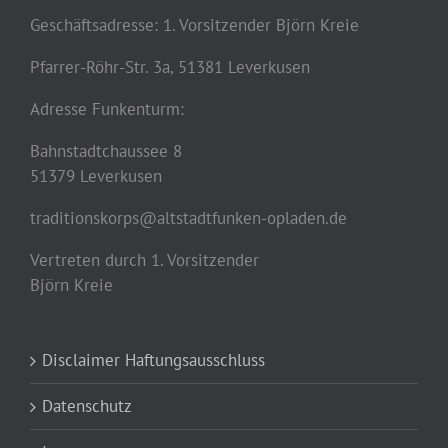
Geschäftsadresse: 1. Vorsitzender Björn Kreie
Pfarrer-Röhr-Str. 3a, 51381 Leverkusen
Adresse Funkenturm:
Bahnstadtchaussee 8
51379 Leverkusen
traditionskorps@altstadtfunken-opladen.de
Vertreten durch 1. Vorsitzender
Björn Kreie
Disclaimer Haftungsausschluss
Datenschutz