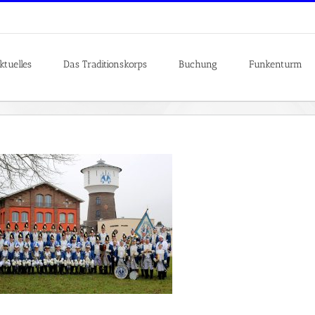
ktuelles
Das Traditionskorps
Buchung
Funkenturm