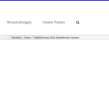
Veranstaltungen
Unsere Partner
Startseite
Home
Traditionskorps 2016 Altstadtfunken Opladen