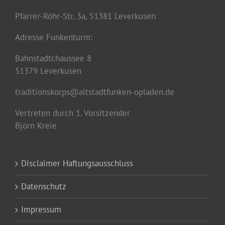
Pfarrer-Röhr-Str. 3a, 51381 Leverkusen
Adresse Funkenturm:
Bahnstadtchaussee 8
51379 Leverkusen
traditionskorps@altstadtfunken-opladen.de
Vertreten durch 1. Vorsitzender
Björn Kreie
Disclaimer Haftungsausschluss
Datenschutz
Impressum