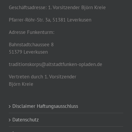
Geschäftsadresse: 1. Vorsitzender Björn Kreie
Pfarrer-Röhr-Str. 3a, 51381 Leverkusen
Adresse Funkenturm:
Bahnstadtchaussee 8
51379 Leverkusen
traditionskorps@altstadtfunken-opladen.de
Vertreten durch 1. Vorsitzender
Björn Kreie
Disclaimer Haftungsausschluss
Datenschutz